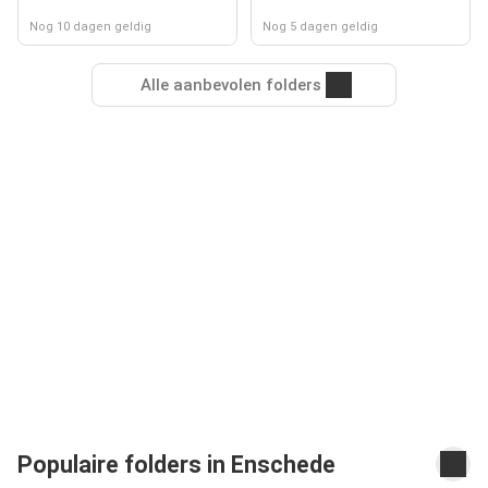
Nog 10 dagen geldig
Nog 5 dagen geldig
Alle aanbevolen folders
Populaire folders in Enschede