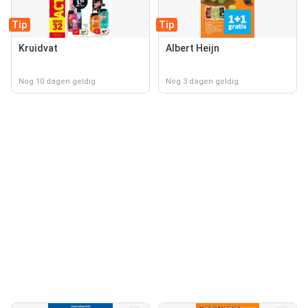
Tip
Tip
Kruidvat
Albert Heijn
Nog 10 dagen geldig
Nog 3 dagen geldig