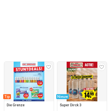
Tip
Nieuw
Die Grenze
Super Dirck 3