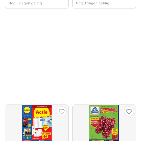
Nog 3 dagen geldig
Nog 3 dagen geldig