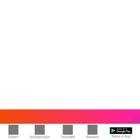
Bekijk in App
Folders
Aanbiedingen
Favorieten
Bewaard