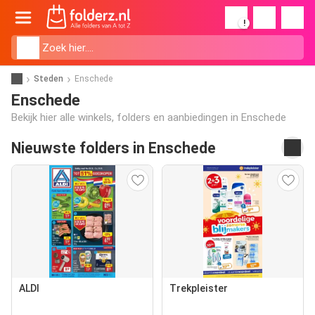
!
Steden
Enschede
Enschede
Bekijk hier alle winkels, folders en aanbiedingen in Enschede
Nieuwste folders in Enschede
ALDI
Trekpleister