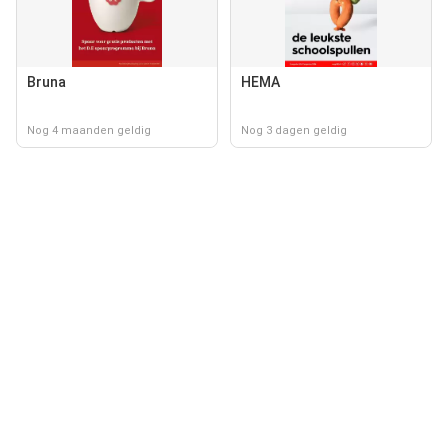
Bruna
HEMA
Nog 4 maanden geldig
Nog 3 dagen geldig