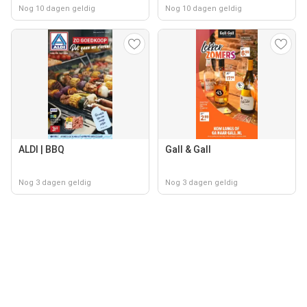
Nog 10 dagen geldig
Nog 10 dagen geldig
ALDI | BBQ
Gall & Gall
Nog 3 dagen geldig
Nog 3 dagen geldig