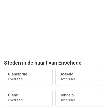
Steden in de buurt van Enschede
Glanerbrug
Boekelo
Overijssel
Overijssel
Glane
Hengelo
Overijssel
Overijssel