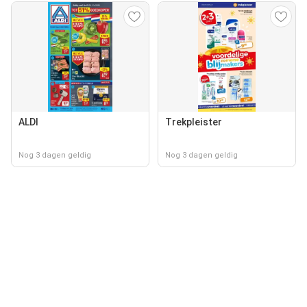
ALDI
Trekpleister
Nog 3 dagen geldig
Nog 3 dagen geldig