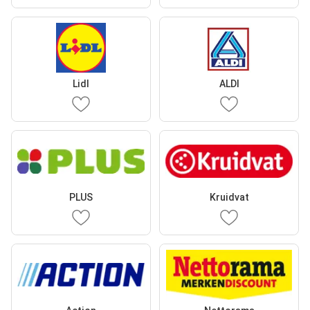
Lidl
ALDI
PLUS
Kruidvat