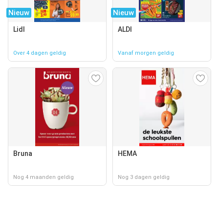
Nieuw
Nieuw
Lidl
ALDI
Over 4 dagen geldig
Vanaf morgen geldig
Bruna
HEMA
Nog 4 maanden geldig
Nog 3 dagen geldig