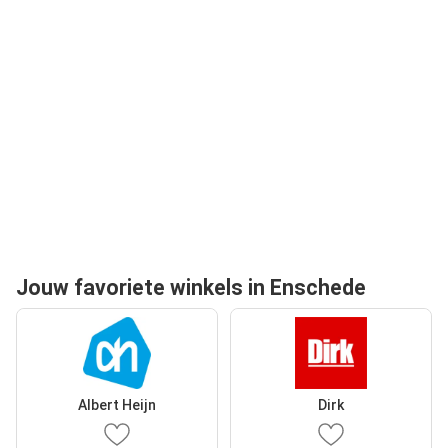
Jouw favoriete winkels in Enschede
Albert Heijn
Dirk