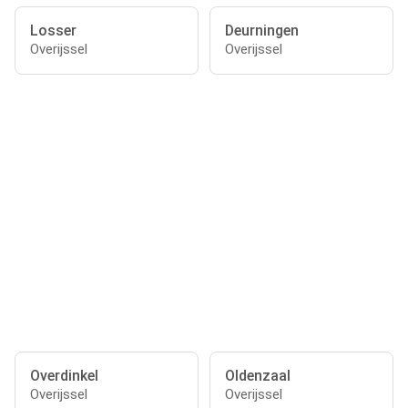
Losser
Deurningen
Overijssel
Overijssel
Overdinkel
Oldenzaal
Overijssel
Overijssel