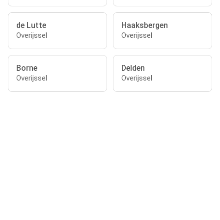
de Lutte
Haaksbergen
Overijssel
Overijssel
Borne
Delden
Overijssel
Overijssel