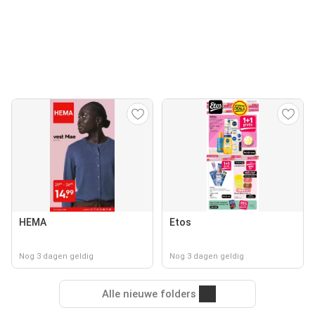
HEMA
Etos
Nog 3 dagen geldig
Nog 3 dagen geldig
Alle nieuwe folders