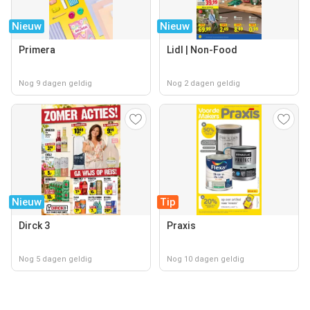
Nieuw
Nieuw
Primera
Lidl | Non-Food
Nog 9 dagen geldig
Nog 2 dagen geldig
Nieuw
Tip
Dirck 3
Praxis
Nog 5 dagen geldig
Nog 10 dagen geldig