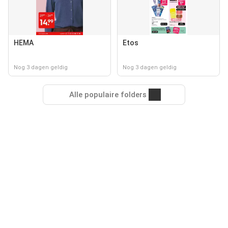
HEMA
Etos
Nog 3 dagen geldig
Nog 3 dagen geldig
Alle populaire folders