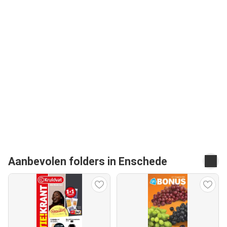
Aanbevolen folders in Enschede