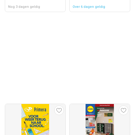
Nog 3 dagen geldig
Over 6 dagen geldig