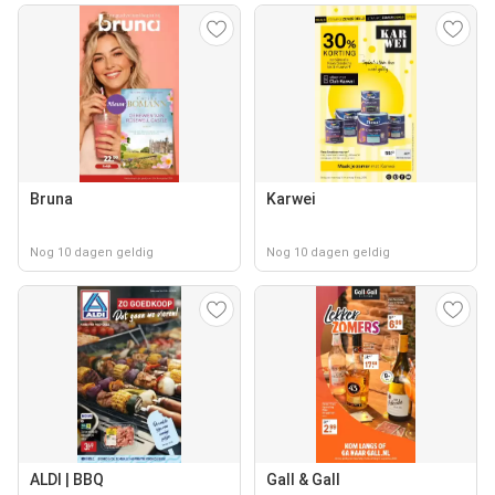
Bruna
Karwei
Nog 10 dagen geldig
Nog 10 dagen geldig
ALDI | BBQ
Gall & Gall