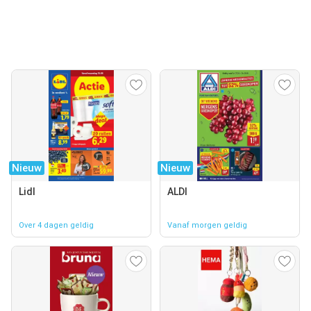
Nieuw
Nieuw
Lidl
ALDI
Over 4 dagen geldig
Vanaf morgen geldig