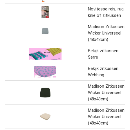
Novitesse reis, rug,
knie of zitkussen
Madison Zitkussen
Wicker Universeel
(48x48cm)
Bekijk zitkussen
Serre
Bekijk zitkussen
Webbing
Madison Zitkussen
Wicker Universeel
(48x48cm)
Madison Zitkussen
Wicker Universeel
(48x48cm)