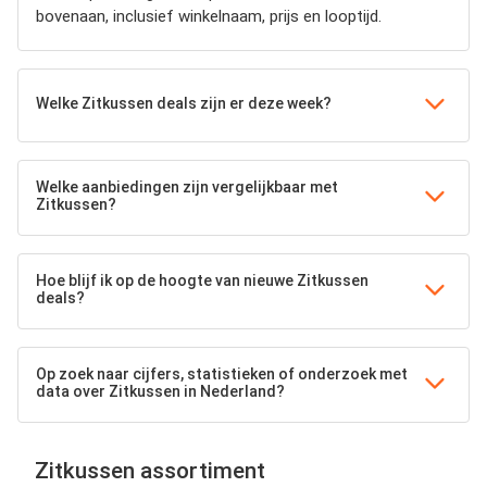
bovenaan, inclusief winkelnaam, prijs en looptijd.
Welke Zitkussen deals zijn er deze week?
Welke aanbiedingen zijn vergelijkbaar met
Zitkussen?
Hoe blijf ik op de hoogte van nieuwe Zitkussen
deals?
Op zoek naar cijfers, statistieken of onderzoek met
data over Zitkussen in Nederland?
Zitkussen assortiment