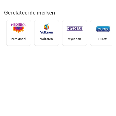
Gerelateerde merken
Perskindol
Voltaren
Mycosan
Durex