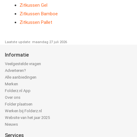
Zitkussen Gel
Zitkussen Bamboe
Zitkussen Pallet
Laatste update: maandag 27 juli 2026
Informatie
Veelgestelde vragen
Adverteren?
Alle aanbiedingen
Merken
Folderz.nl App
Over ons
Folder plaatsen
Werken bij Folderz.nl
Website van het jaar 2025
Nieuws
Services