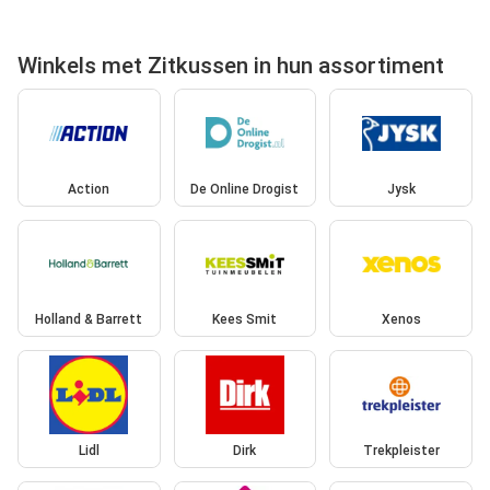
Winkels met Zitkussen in hun assortiment
Action
De Online Drogist
Jysk
Holland & Barrett
Kees Smit
Xenos
Lidl
Dirk
Trekpleister