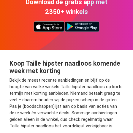
Download de gratis app met
2350+ winkels
Koop Taille hipster naadloos komende
week met korting
Bekijk de meest recente aanbiedingen en blijf op de
hoogte van welke winkels Taille hipster naadloos op korte
termijn met korting aanbieden. Niemand betaalt graag te
veel – daarom houden wij de prijzen scherp in de gaten.
Pas je (boodschappen)lijst aan op basis van acties van
deze week én verwachte deals. Sommige aanbiedingen
gelden alleen in de winkel, dus check regelmatig waar
Taille hipster naadloos het voordeligst verkrijgbaar is.