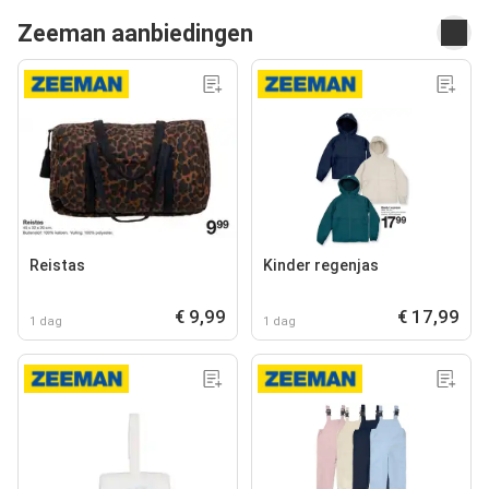
Zeeman aanbiedingen
Reistas
Kinder regenjas
€ 9,99
€ 17,99
1 dag
1 dag