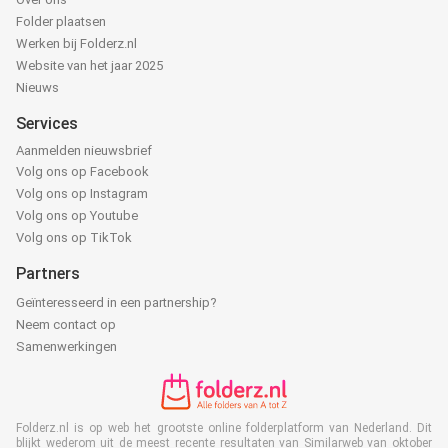
Folder plaatsen
Werken bij Folderz.nl
Website van het jaar 2025
Nieuws
Services
Aanmelden nieuwsbrief
Volg ons op Facebook
Volg ons op Instagram
Volg ons op Youtube
Volg ons op TikTok
Partners
Geïnteresseerd in een partnership?
Neem contact op
Samenwerkingen
Folderz.nl is op web het grootste online folderplatform van Nederland. Dit
blijkt wederom uit de meest recente resultaten van Similarweb van oktober