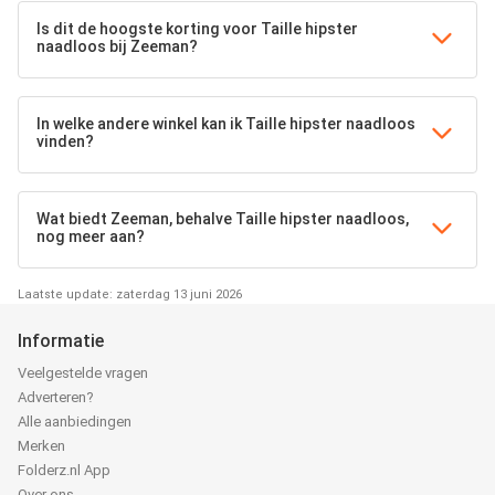
Is dit de hoogste korting voor Taille hipster
naadloos bij Zeeman?
In welke andere winkel kan ik Taille hipster naadloos
vinden?
Wat biedt Zeeman, behalve Taille hipster naadloos,
nog meer aan?
Laatste update: zaterdag 13 juni 2026
Informatie
Veelgestelde vragen
Adverteren?
Alle aanbiedingen
Merken
Folderz.nl App
Over ons