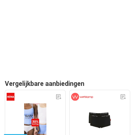
Vergelijkbare aanbiedingen