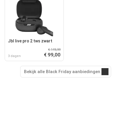
Jbl live pro 2 tws zwart
€ 149,99
€ 99,00
3 dagen
Bekijk alle Black Friday aanbiedingen