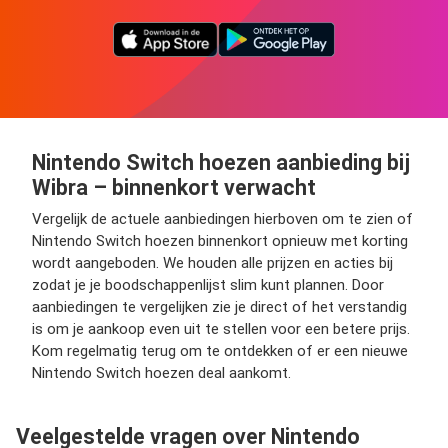
Nintendo Switch hoezen aanbieding bij
Wibra – binnenkort verwacht
Vergelijk de actuele aanbiedingen hierboven om te zien of
Nintendo Switch hoezen binnenkort opnieuw met korting
wordt aangeboden. We houden alle prijzen en acties bij
zodat je je boodschappenlijst slim kunt plannen. Door
aanbiedingen te vergelijken zie je direct of het verstandig
is om je aankoop even uit te stellen voor een betere prijs.
Kom regelmatig terug om te ontdekken of er een nieuwe
Nintendo Switch hoezen deal aankomt.
Veelgestelde vragen over Nintendo