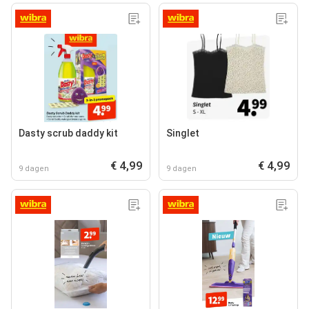
Dasty scrub daddy kit
Singlet
€ 4,99
€ 4,99
9 dagen
9 dagen