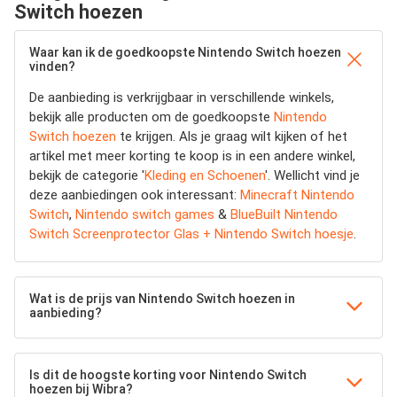
Switch hoezen
Waar kan ik de goedkoopste Nintendo Switch hoezen
vinden?
De aanbieding is verkrijgbaar in verschillende winkels,
bekijk alle producten om de goedkoopste
Nintendo
Switch hoezen
te krijgen. Als je graag wilt kijken of het
artikel met meer korting te koop is in een andere winkel,
bekijk de categorie '
Kleding en Schoenen
'. Wellicht vind je
deze aanbiedingen ook interessant:
Minecraft Nintendo
Switch
,
Nintendo switch games
&
BlueBuilt Nintendo
Switch Screenprotector Glas + Nintendo Switch hoesje
.
Wat is de prijs van Nintendo Switch hoezen in
aanbieding?
Is dit de hoogste korting voor Nintendo Switch
hoezen bij Wibra?