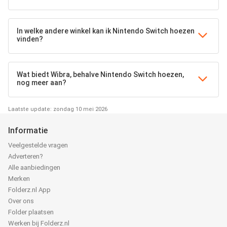
In welke andere winkel kan ik Nintendo Switch hoezen
vinden?
Wat biedt Wibra, behalve Nintendo Switch hoezen,
nog meer aan?
Laatste update: zondag 10 mei 2026
Informatie
Veelgestelde vragen
Adverteren?
Alle aanbiedingen
Merken
Folderz.nl App
Over ons
Folder plaatsen
Werken bij Folderz.nl