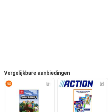
Vergelijkbare aanbiedingen