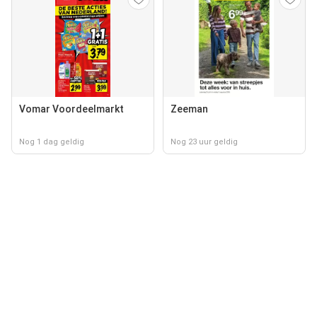
Vomar Voordeelmarkt
Zeeman
Nog 1 dag geldig
Nog 23 uur geldig