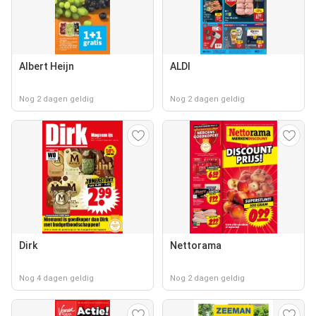
Albert Heijn
ALDI
Nog 2 dagen geldig
Nog 2 dagen geldig
Dirk
Nettorama
Nog 4 dagen geldig
Nog 2 dagen geldig