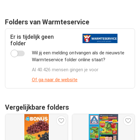
Folders van Warmteservice
Er is tijdelijk geen
folder
Wil jij een melding ontvangen als de nieuwste
Warmteservice folder online staat?
Al 40.426 mensen gingen je voor
Of ga naar de website
Vergelijkbare folders