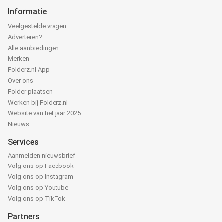
Informatie
Veelgestelde vragen
Adverteren?
Alle aanbiedingen
Merken
Folderz.nl App
Over ons
Folder plaatsen
Werken bij Folderz.nl
Website van het jaar 2025
Nieuws
Services
Aanmelden nieuwsbrief
Volg ons op Facebook
Volg ons op Instagram
Volg ons op Youtube
Volg ons op TikTok
Partners