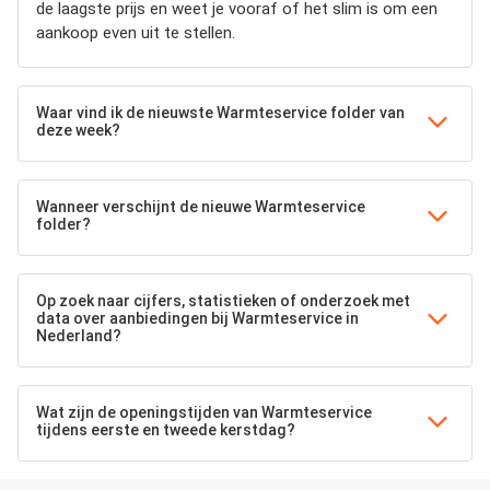
de laagste prijs en weet je vooraf of het slim is om een
aankoop even uit te stellen.
Waar vind ik de nieuwste Warmteservice folder van
deze week?
Wanneer verschijnt de nieuwe Warmteservice
folder?
Op zoek naar cijfers, statistieken of onderzoek met
data over aanbiedingen bij Warmteservice in
Nederland?
Wat zijn de openingstijden van Warmteservice
tijdens eerste en tweede kerstdag?