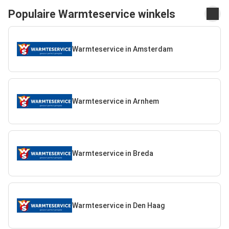
Populaire Warmteservice winkels
Warmteservice in Amsterdam
Warmteservice in Arnhem
Warmteservice in Breda
Warmteservice in Den Haag