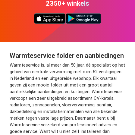
2350+ winkels
Warmteservice folder en aanbiedingen
Warmteservice is, al meer dan 50 jaar, dé specialist op het
gebied van centrale verwarming met ruim 62 vestigingen
in Nederland en een uitgebreide webshop. Elk kwartaal
geven zij een mooie folder uit met een groot aantal
aantrekkelijke aanbiedingen en kortingen. Warmteservice
verkoopt een zeer uitgebreid assortiment CV-ketels,
radiatoren, zonnepanelen, vloerverwarming, sanitair,
dakbedekking en installatiematerialen van alle bekende
merken tegen vaste lage prijzen. Daarnaast bent u bij
Warmteservice verzekerd van professioneel advies en
goede service. Want wilt u niet zelf installeren dan