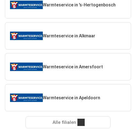
Warmteservice in 's-Hertogenbosch
Warmteservice in Alkmaar
Warmteservice in Amersfoort
Warmteservice in Apeldoorn
Alle filialen