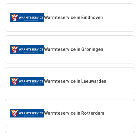
Warmteservice in Eindhoven
Warmteservice in Groningen
Warmteservice in Leeuwarden
Warmteservice in Rotterdam