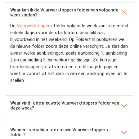
Waar kan ik de Vuurwerktoppers folder van volgende
week vinden?
De
Vuurwerktoppers
folder volgende week van is meestal
enkele dagen voor de startdatum beschikbaar,
bijvoorbeeld in het weekend. Op Folderz.nl publiceren we
de nieuwe folder zodra deze online verschijnt. Je ziet dan
alvast welke aanbiedingen, zoals aanbieding 1, aanbieding
2 en aanbieding 3, binnenkort geldig zijn. Zo kun je je
boodschappenlijst afstemmen op de laagste prijs en
weet je vooraf of het slim is om een aankoop even uit te
stellen.
Waar vind ik de nieuwste Vuurwerktoppers folder van
deze week?
Wanneer verschijnt de nieuwe Vuurwerktoppers
folder?