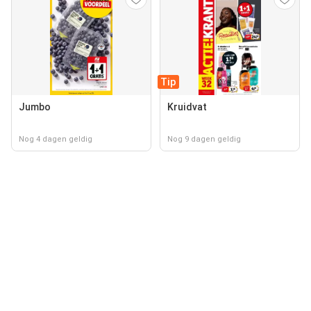
Tip
Jumbo
Kruidvat
Nog 4 dagen geldig
Nog 9 dagen geldig