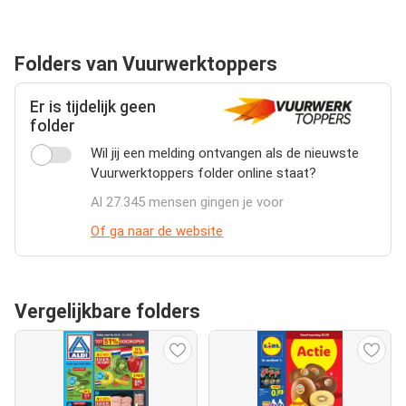
Folders van Vuurwerktoppers
Er is tijdelijk geen
folder
Wil jij een melding ontvangen als de nieuwste
Vuurwerktoppers folder online staat?
Al 27.345 mensen gingen je voor
Of ga naar de website
Vergelijkbare folders