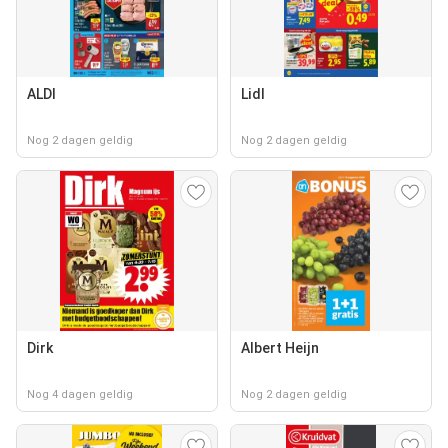
ALDI
Lidl
Nog 2 dagen geldig
Nog 2 dagen geldig
Dirk
Albert Heijn
Nog 4 dagen geldig
Nog 2 dagen geldig