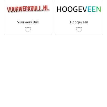
Vuurwerk Bull
Hoogeveen