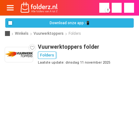
!
Download onze app 📲
Winkels
Vuurwerktoppers
Folders
Vuurwerktoppers folder
Folders
Laatste update: dinsdag 11 november 2025