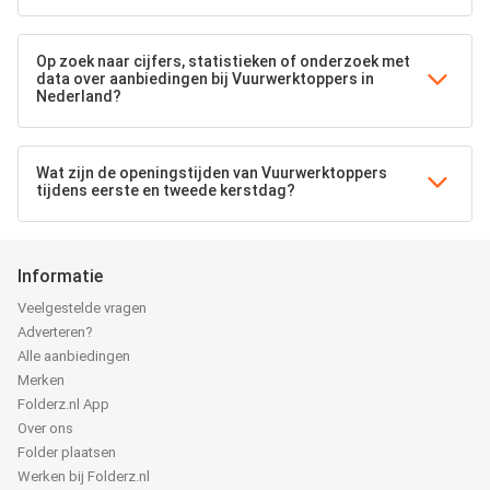
Op zoek naar cijfers, statistieken of onderzoek met
data over aanbiedingen bij Vuurwerktoppers in
Nederland?
Wat zijn de openingstijden van Vuurwerktoppers
tijdens eerste en tweede kerstdag?
Informatie
Veelgestelde vragen
Adverteren?
Alle aanbiedingen
Merken
Folderz.nl App
Over ons
Folder plaatsen
Werken bij Folderz.nl