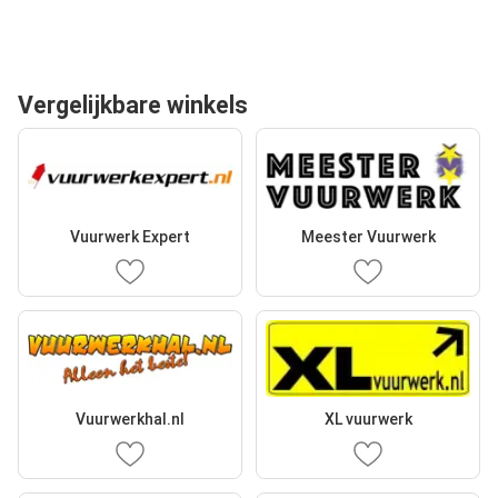
Vergelijkbare winkels
Vuurwerk Expert
Meester Vuurwerk
Vuurwerkhal.nl
XL vuurwerk