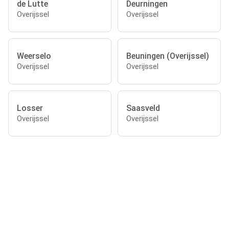
de Lutte
Deurningen
Overijssel
Overijssel
Weerselo
Beuningen (Overijssel)
Overijssel
Overijssel
Losser
Saasveld
Overijssel
Overijssel