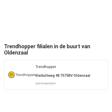
Trendhopper filialen in de buurt van
Oldenzaal
Trendhopper
Kleibultweg 48 7575BV Oldenzaal
openingstijden