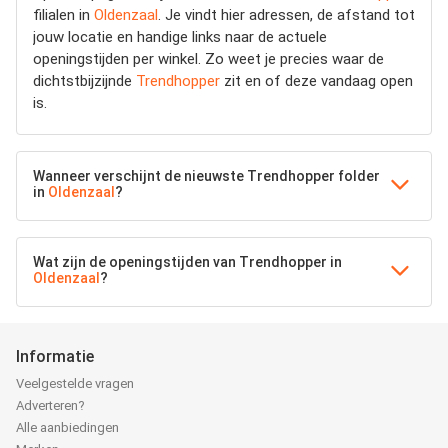
filialen in
Oldenzaal
. Je vindt hier adressen, de afstand tot
jouw locatie en handige links naar de actuele
openingstijden per winkel. Zo weet je precies waar de
dichtstbijzijnde
Trendhopper
zit en of deze vandaag open
is.
Wanneer verschijnt de nieuwste Trendhopper folder
in
Oldenzaal
?
Wat zijn de openingstijden van Trendhopper in
Oldenzaal
?
Informatie
Veelgestelde vragen
Adverteren?
Alle aanbiedingen