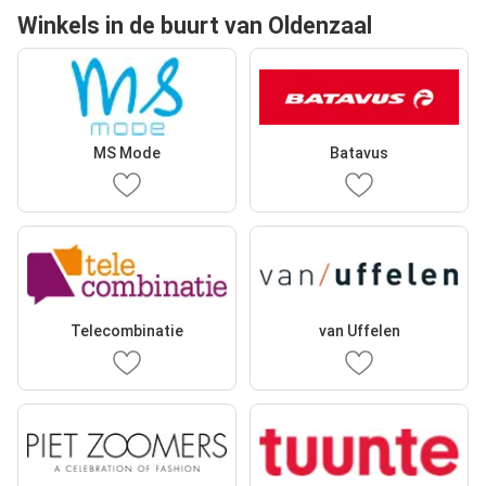
Winkels in de buurt van Oldenzaal
MS Mode
Batavus
Telecombinatie
van Uffelen