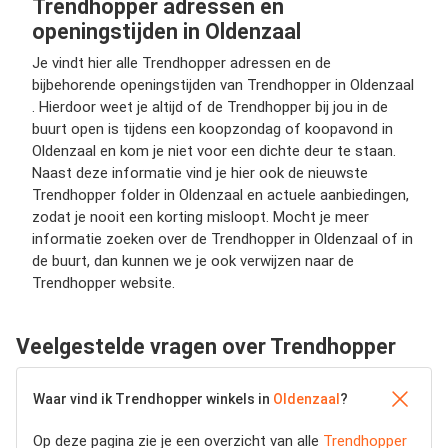
Trendhopper adressen en
openingstijden in Oldenzaal
Je vindt hier alle Trendhopper adressen en de
bijbehorende openingstijden van Trendhopper in Oldenzaal
. Hierdoor weet je altijd of de Trendhopper bij jou in de
buurt open is tijdens een koopzondag of koopavond in
Oldenzaal en kom je niet voor een dichte deur te staan.
Naast deze informatie vind je hier ook de nieuwste
Trendhopper folder in Oldenzaal en actuele aanbiedingen,
zodat je nooit een korting misloopt. Mocht je meer
informatie zoeken over de Trendhopper in Oldenzaal of in
de buurt, dan kunnen we je ook verwijzen naar de
Trendhopper website.
Veelgestelde vragen over Trendhopper
Waar vind ik Trendhopper winkels in
Oldenzaal
?
Op deze pagina zie je een overzicht van alle
Trendhopper