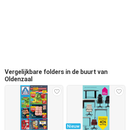
Vergelijkbare folders in de buurt van
Oldenzaal
Nieuw