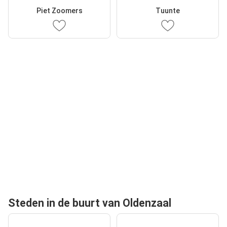
Piet Zoomers
Tuunte
Steden in de buurt van Oldenzaal