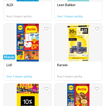
ALDI
Leen Bakker
Nog 2 dagen geldig
Over 3 dagen geldig
Nieuw
Lidl
Karwei
Over 3 dagen geldig
Nog 9 dagen geldig