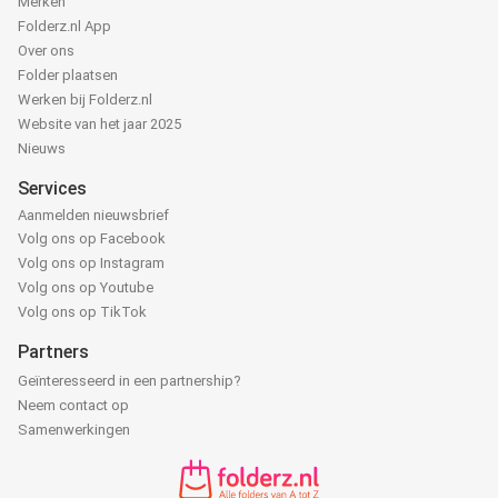
Merken
Folderz.nl App
Over ons
Folder plaatsen
Werken bij Folderz.nl
Website van het jaar 2025
Nieuws
Services
Aanmelden nieuwsbrief
Volg ons op Facebook
Volg ons op Instagram
Volg ons op Youtube
Volg ons op TikTok
Partners
Geïnteresseerd in een partnership?
Neem contact op
Samenwerkingen