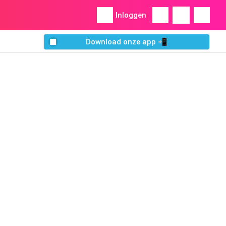
Inloggen
Download onze app 📲