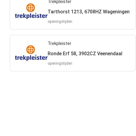
Trekpleister
Tarthorst 1213, 6708HZ Wageningen
openingstijden
Trekpleister
Ronde Erf 58, 3902CZ Veenendaal
openingstijden