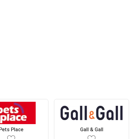
Pets Place
Gall & Gall