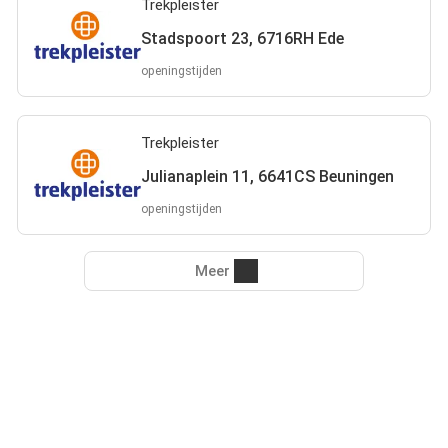
Trekpleister
Stadspoort 23, 6716RH Ede
openingstijden
Trekpleister
Julianaplein 11, 6641CS Beuningen
openingstijden
Meer