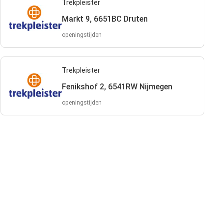
Trekpleister
Markt 9, 6651BC Druten
openingstijden
Trekpleister
Fenikshof 2, 6541RW Nijmegen
openingstijden