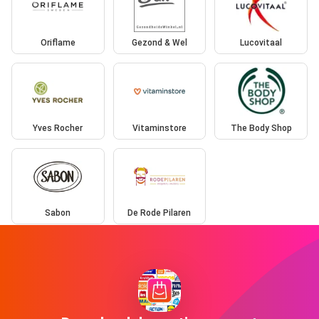
Oriflame
Gezond & Wel
Lucovitaal
Yves Rocher
Vitaminstore
The Body Shop
Sabon
De Rode Pilaren