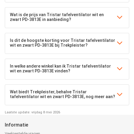
Wat is de prijs van Tristar tafelventilator wit en
zwart PD-3813E in aanbieding?
Is dit de hoogste korting voor Tristar tafelventilator
wit en zwart PD-3813E bij Trekpleister?
In welke andere winkel kan ik Tristar tafelventilator
wit en zwart PD-3813E vinden?
Wat biedt Trekpleister, behalve Tristar
tafelventilator wit en zwart PD-3813E, nog meer aan?
Laatste update: vrijdag 8 mei 2026
Informatie
Veelgestelde vragen