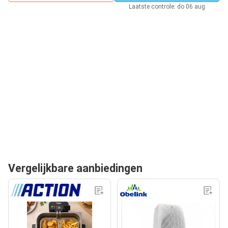
Laatste controle: do 06 aug
Vergelijkbare aanbiedingen