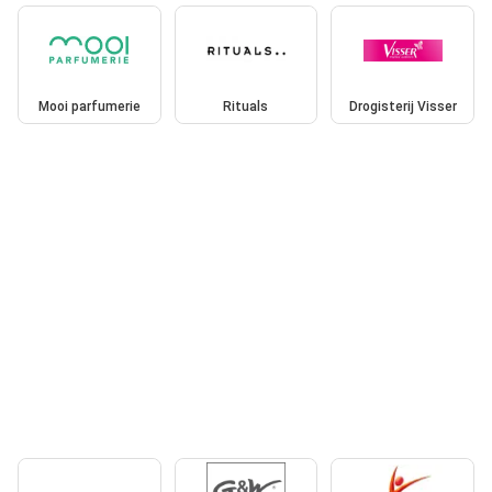
Mooi parfumerie
Rituals
Drogisterij Visser