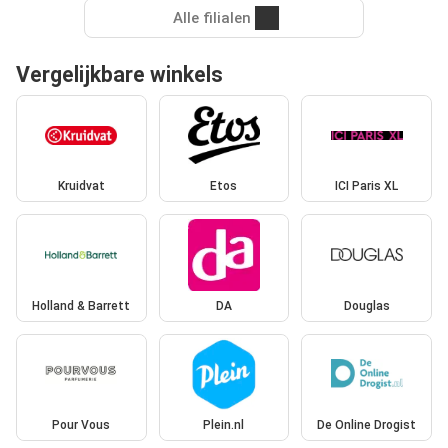
Alle filialen
Vergelijkbare winkels
Kruidvat
Etos
ICI Paris XL
Holland & Barrett
DA
Douglas
Pour Vous
Plein.nl
De Online Drogist