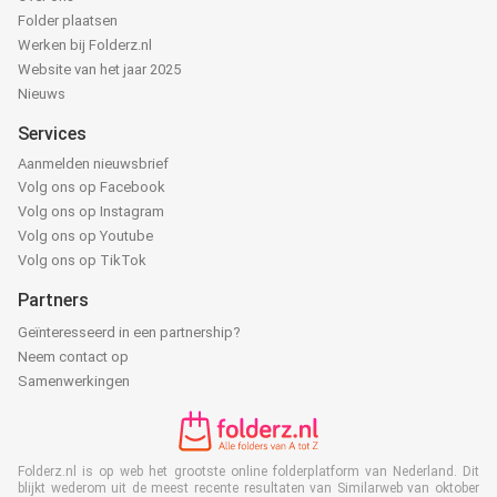
Folder plaatsen
Werken bij Folderz.nl
Website van het jaar 2025
Nieuws
Services
Aanmelden nieuwsbrief
Volg ons op Facebook
Volg ons op Instagram
Volg ons op Youtube
Volg ons op TikTok
Partners
Geïnteresseerd in een partnership?
Neem contact op
Samenwerkingen
Folderz.nl is op web het grootste online folderplatform van Nederland. Dit
blijkt wederom uit de meest recente resultaten van Similarweb van oktober