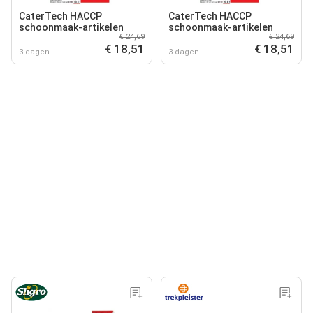
CaterTech HACCP
CaterTech HACCP
schoonmaak-artikelen
schoonmaak-artikelen
€ 24,69
€ 24,69
€ 18,51
€ 18,51
3 dagen
3 dagen