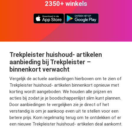
2350+ winkels
Trekpleister huishoud- artikelen
aanbieding bij Trekpleister –
binnenkort verwacht
Vergelijk de actuele aanbiedingen hierboven om te zien of
Trekpleister huishoud- artikelen binnenkort opnieuw met
korting wordt aangeboden. We houden alle prijzen en
acties bij zodat je je boodschappenlijst slim kunt plannen.
Door aanbiedingen te vergelijken zie je direct of het
verstandig is om je aankoop even uit te stellen voor een
betere prijs. Kom regelmatig terug om te ontdekken of er
een nieuwe Trekpleister huishoud- artikelen deal aankomt.