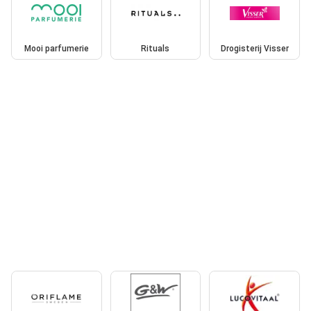
Mooi parfumerie
Rituals
Drogisterij Visser