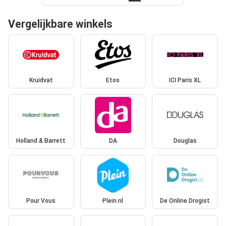
Vergelijkbare winkels
Kruidvat
Etos
ICI Paris XL
Holland & Barrett
DA
Douglas
Pour Vous
Plein.nl
De Online Drogist