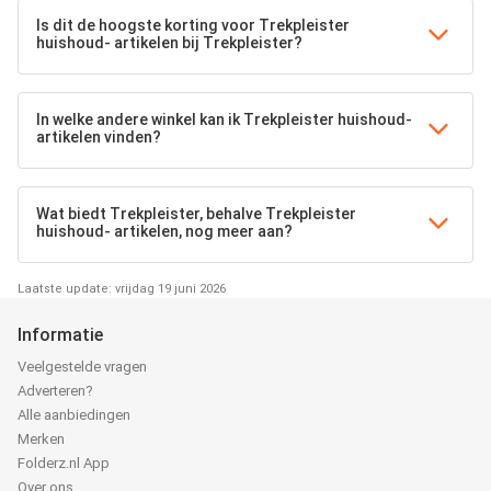
Is dit de hoogste korting voor Trekpleister
huishoud- artikelen bij Trekpleister?
In welke andere winkel kan ik Trekpleister huishoud-
artikelen vinden?
Wat biedt Trekpleister, behalve Trekpleister
huishoud- artikelen, nog meer aan?
Laatste update: vrijdag 19 juni 2026
Informatie
Veelgestelde vragen
Adverteren?
Alle aanbiedingen
Merken
Folderz.nl App
Over ons