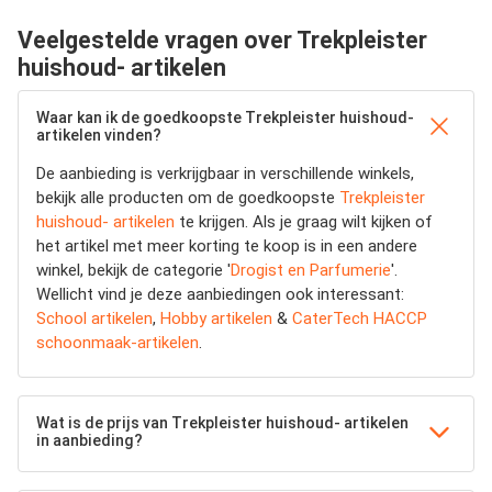
Veelgestelde vragen over Trekpleister
huishoud- artikelen
Waar kan ik de goedkoopste Trekpleister huishoud-
artikelen vinden?
De aanbieding is verkrijgbaar in verschillende winkels,
bekijk alle producten om de goedkoopste
Trekpleister
huishoud- artikelen
te krijgen. Als je graag wilt kijken of
het artikel met meer korting te koop is in een andere
winkel, bekijk de categorie '
Drogist en Parfumerie
'.
Wellicht vind je deze aanbiedingen ook interessant:
School artikelen
,
Hobby artikelen
&
CaterTech HACCP
schoonmaak-artikelen
.
Wat is de prijs van Trekpleister huishoud- artikelen
in aanbieding?