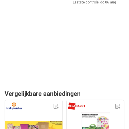
Laatste controle: do 06 aug
Vergelijkbare aanbiedingen