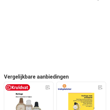
Vergelijkbare aanbiedingen