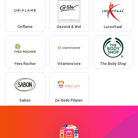
Oriflame
Gezond & Wel
Lucovitaal
Yves Rocher
Vitaminstore
The Body Shop
Sabon
De Rode Pilaren