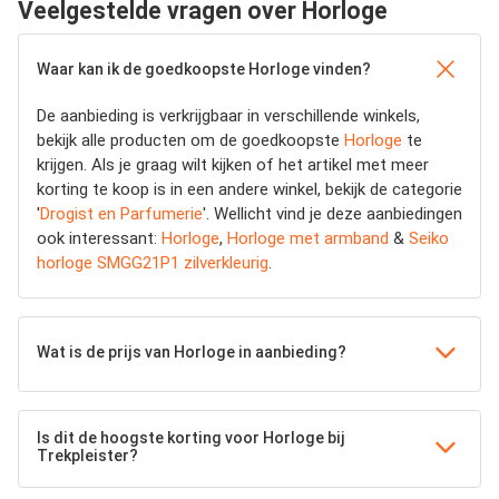
Veelgestelde vragen over Horloge
Waar kan ik de goedkoopste Horloge vinden?
De aanbieding is verkrijgbaar in verschillende winkels,
bekijk alle producten om de goedkoopste
Horloge
te
krijgen. Als je graag wilt kijken of het artikel met meer
korting te koop is in een andere winkel, bekijk de categorie
'
Drogist en Parfumerie
'. Wellicht vind je deze aanbiedingen
ook interessant:
Horloge
,
Horloge met armband
&
Seiko
horloge SMGG21P1 zilverkleurig
.
Wat is de prijs van Horloge in aanbieding?
Is dit de hoogste korting voor Horloge bij
Trekpleister?