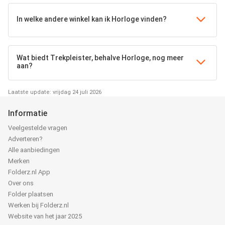
In welke andere winkel kan ik Horloge vinden?
Wat biedt Trekpleister, behalve Horloge, nog meer
aan?
Laatste update: vrijdag 24 juli 2026
Informatie
Veelgestelde vragen
Adverteren?
Alle aanbiedingen
Merken
Folderz.nl App
Over ons
Folder plaatsen
Werken bij Folderz.nl
Website van het jaar 2025