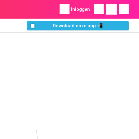
Inloggen
Download onze app 📲