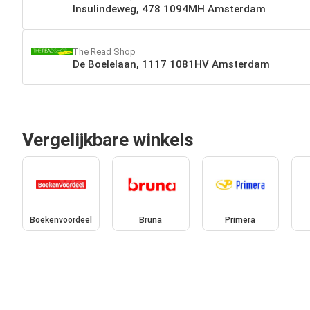
Insulindeweg, 478 1094MH Amsterdam
The Read Shop
De Boelelaan, 1117 1081HV Amsterdam
Vergelijkbare winkels
Boekenvoordeel
Bruna
Primera