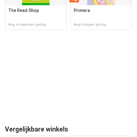
The Read Shop
Primera
Nog 4 maanden geldig
Nog 8 dagen geldig
Vergelijkbare winkels