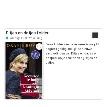
Ditjes en datjes folder
Geldig: 1 jun t/m 31 aug
Deze
folder
van deze week is nog 25
dag(en) geldig. Bekijk de nieuwe
aanbiedingen van Ditjes en datjes en
bespaar op je aankopen bij Ditjes en
datjes.