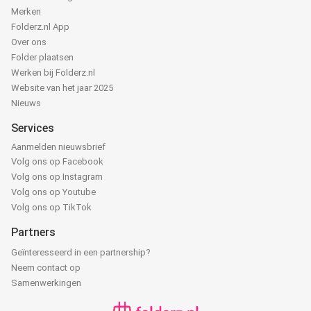
Merken
Folderz.nl App
Over ons
Folder plaatsen
Werken bij Folderz.nl
Website van het jaar 2025
Nieuws
Services
Aanmelden nieuwsbrief
Volg ons op Facebook
Volg ons op Instagram
Volg ons op Youtube
Volg ons op TikTok
Partners
Geïnteresseerd in een partnership?
Neem contact op
Samenwerkingen