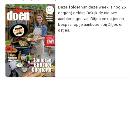
Deze
folder
van deze week is nog 25
dag(en) geldig. Bekijk de nieuwe
aanbiedingen van Ditjes en datjes en
bespaar op je aankopen bij Ditjes en
datjes.