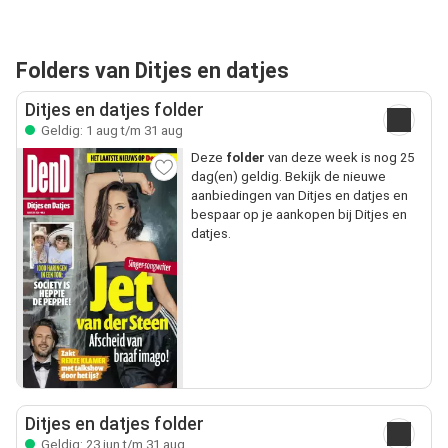
Folders van Ditjes en datjes
Ditjes en datjes folder
Geldig: 1 aug t/m 31 aug
Deze
folder
van deze week is nog 25
dag(en) geldig. Bekijk de nieuwe
aanbiedingen van Ditjes en datjes en
bespaar op je aankopen bij Ditjes en
datjes.
Ditjes en datjes folder
Geldig: 23 jun t/m 31 aug