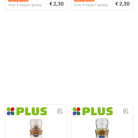
€ 2,30
€ 2,30
Over 4 dagen geldig
Over 4 dagen geldig