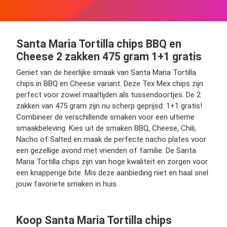
Santa Maria Tortilla chips BBQ en
Cheese 2 zakken 475 gram 1+1 gratis
Geniet van de heerlijke smaak van Santa Maria Tortilla
chips in BBQ en Cheese variant. Deze Tex Mex chips zijn
perfect voor zowel maaltijden als tussendoortjes. De 2
zakken van 475 gram zijn nu scherp geprijsd: 1+1 gratis!
Combineer de verschillende smaken voor een ultieme
smaakbeleving. Kies uit de smaken BBQ, Cheese, Chili,
Nacho of Salted en maak de perfecte nacho plates voor
een gezellige avond met vrienden of familie. De Santa
Maria Tortilla chips zijn van hoge kwaliteit en zorgen voor
een knapperige bite. Mis deze aanbieding niet en haal snel
jouw favoriete smaken in huis.
Koop Santa Maria Tortilla chips