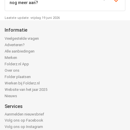
nog meer aan?
Laatste update: vrijdag 19 juni 2026
Informatie
Veelgestelde vragen
Adverteren?
Alle aanbiedingen
Merken
Folderz.nl App
Over ons
Folder plaatsen
Werken bij Folderz.nl
Website van het jaar 2025
Nieuws
Services
Aanmelden nieuwsbrief
Volg ons op Facebook
Volg ons op Instagram