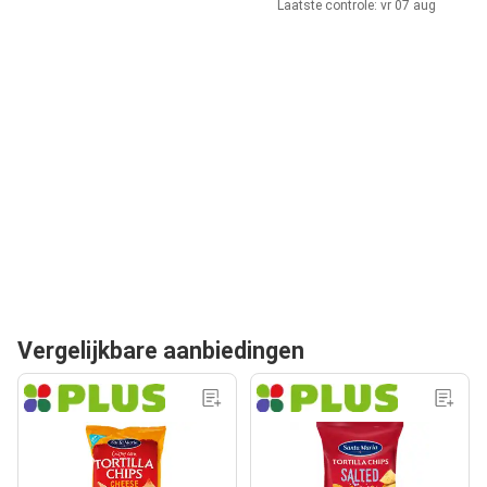
Laatste controle: vr 07 aug
Vergelijkbare aanbiedingen