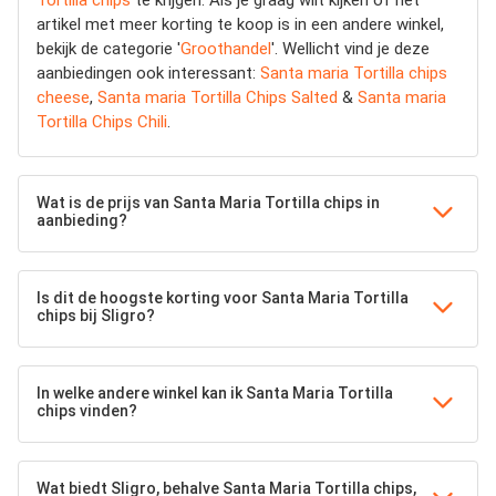
artikel met meer korting te koop is in een andere winkel,
bekijk de categorie '
Groothandel
'. Wellicht vind je deze
aanbiedingen ook interessant:
Santa maria Tortilla chips
cheese
,
Santa maria Tortilla Chips Salted
&
Santa maria
Tortilla Chips Chili
.
Wat is de prijs van Santa Maria Tortilla chips in
aanbieding?
Is dit de hoogste korting voor Santa Maria Tortilla
chips bij Sligro?
In welke andere winkel kan ik Santa Maria Tortilla
chips vinden?
Wat biedt Sligro, behalve Santa Maria Tortilla chips,