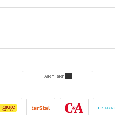
Alle filialen