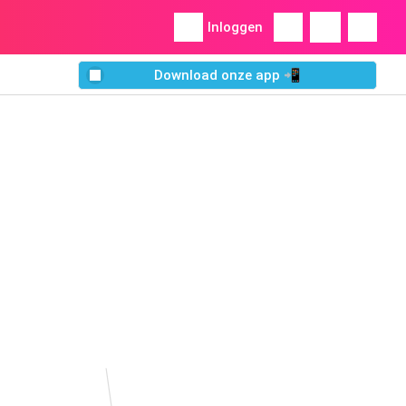
Inloggen
Download onze app 📲