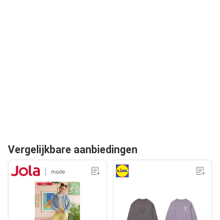
Vergelijkbare aanbiedingen