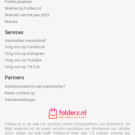
Folder plaatsen
Werken bij Folderz.nl
Website van het jaar 2025
Nieuws
Services
Aanmelden nieuwsbrief
Volg ons op Facebook
Volg ons op Instagram
Volg ons op Youtube
Volg ons op TikTok
Partners
Geïnteresseerd in een partnership?
Neem contact op
Samenwerkingen
Folderz.nl is op web het grootste online folderplatform van Nederland. Dit
blijkt wederom uit de meest recente resultaten van Similarweb van oktober
2025. Alleen via web heeft Folderz.nl meer dan 1,2 miljoen sessies per