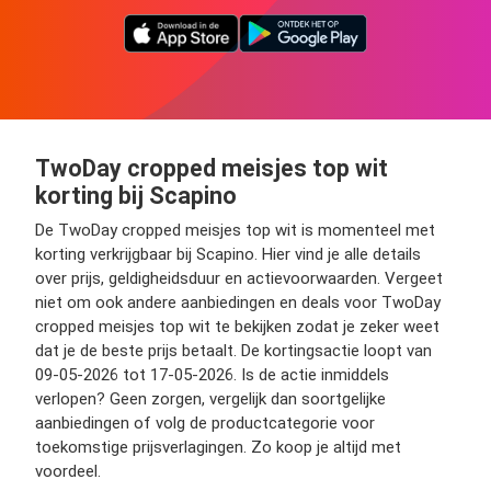
TwoDay cropped meisjes top wit
korting bij Scapino
De TwoDay cropped meisjes top wit is momenteel met
korting verkrijgbaar bij Scapino. Hier vind je alle details
over prijs, geldigheidsduur en actievoorwaarden. Vergeet
niet om ook andere aanbiedingen en deals voor TwoDay
cropped meisjes top wit te bekijken zodat je zeker weet
dat je de beste prijs betaalt. De kortingsactie loopt van
09-05-2026 tot 17-05-2026. Is de actie inmiddels
verlopen? Geen zorgen, vergelijk dan soortgelijke
aanbiedingen of volg de productcategorie voor
toekomstige prijsverlagingen. Zo koop je altijd met
voordeel.