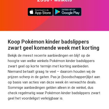
Koop Pokémon kinder badslippers
zwart geel komende week met korting
Bekijk de meest recente aanbiedingen en blijf op de
hoogte van welke winkels Pokémon kinder badslippers
zwart geel op korte termijn met korting aanbieden.
Niemand betaalt graag te veel – daarom houden wij de
prijzen scherp in de gaten. Pas je (boodschappen)lijst aan
op basis van acties van deze week én verwachte deals.
Sommige aanbiedingen gelden alleen in de winkel, dus
check regelmatig waar Pokémon kinder badslippers zwart
geel het voordeligst verkrijgbaar is.