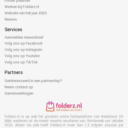
Folder plaatsen
Werken bij Folderz.nl
Website van het jaar 2025
Nieuws
Services
Aanmelden nieuwsbrief
Volg ons op Facebook
Volg ons op Instagram
Volg ons op Youtube
Volg ons op TikTok
Partners
Geïnteresseerd in een partnership?
Neem contact op
Samenwerkingen
Folderz.nl is op web het grootste online folderplatform van Nederland. Dit
blijkt wederom uit de meest recente resultaten van Similarweb van oktober
2025. Alleen via web heeft Folderz.nl meer dan 1,2 miljoen sessies per