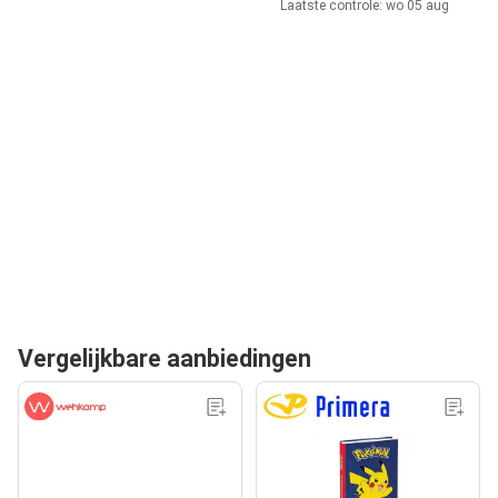
Laatste controle: wo 05 aug
Vergelijkbare aanbiedingen