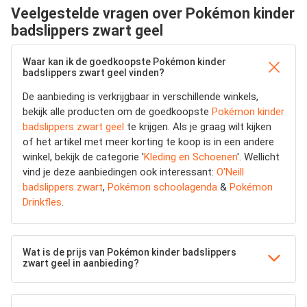
Veelgestelde vragen over Pokémon kinder
badslippers zwart geel
Waar kan ik de goedkoopste Pokémon kinder
badslippers zwart geel vinden?
De aanbieding is verkrijgbaar in verschillende winkels,
bekijk alle producten om de goedkoopste
Pokémon kinder
badslippers zwart geel
te krijgen. Als je graag wilt kijken
of het artikel met meer korting te koop is in een andere
winkel, bekijk de categorie '
Kleding en Schoenen
'. Wellicht
vind je deze aanbiedingen ook interessant:
O'Neill
badslippers zwart
,
Pokémon schoolagenda
&
Pokémon
Drinkfles
.
Wat is de prijs van Pokémon kinder badslippers
zwart geel in aanbieding?