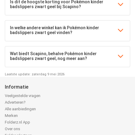
Is dit de hoogste korting voor Pokémon kinder
badslippers zwart geel bij Scapino?
In welke andere winkel kan ik Pokémon kinder
badslippers zwart geel vinden?
Wat biedt Scapino, behalve Pokémon kinder
badslippers zwart geel, nog meer aan?
Laatste update: zaterdag 9 mei 2026
Informatie
Veelgestelde vragen
Adverteren?
Alle aanbiedingen
Merken
Folderz.nl App
Over ons