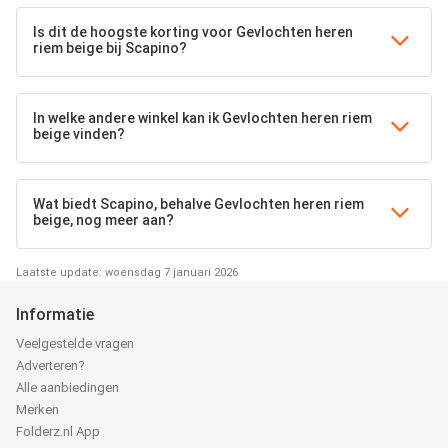
Is dit de hoogste korting voor Gevlochten heren
riem beige bij Scapino?
In welke andere winkel kan ik Gevlochten heren riem
beige vinden?
Wat biedt Scapino, behalve Gevlochten heren riem
beige, nog meer aan?
Laatste update: woensdag 7 januari 2026
Informatie
Veelgestelde vragen
Adverteren?
Alle aanbiedingen
Merken
Folderz.nl App