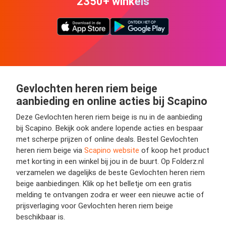
2350+ winkels
Gevlochten heren riem beige
aanbieding en online acties bij Scapino
Deze Gevlochten heren riem beige is nu in de aanbieding
bij Scapino. Bekijk ook andere lopende acties en bespaar
met scherpe prijzen of online deals. Bestel Gevlochten
heren riem beige via
Scapino website
of koop het product
met korting in een winkel bij jou in de buurt. Op Folderz.nl
verzamelen we dagelijks de beste Gevlochten heren riem
beige aanbiedingen. Klik op het belletje om een gratis
melding te ontvangen zodra er weer een nieuwe actie of
prijsverlaging voor Gevlochten heren riem beige
beschikbaar is.