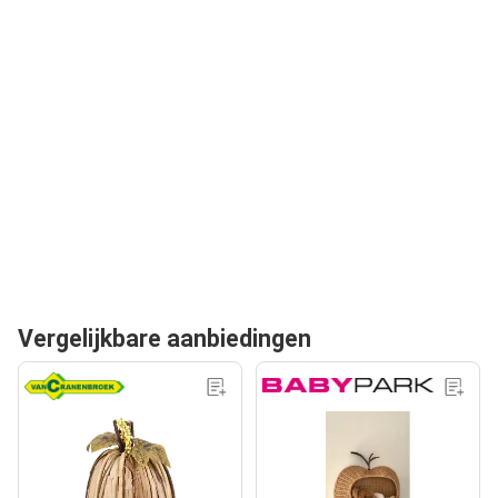
Vergelijkbare aanbiedingen