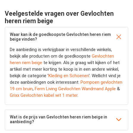
Veelgestelde vragen over Gevlochten
heren riem beige
Waar kan ik de goedkoopste Gevlochten heren riem
beige vinden?
De aanbieding is verkrijgbaar in verschillende winkels,
bekijk alle producten om de goedkoopste
Gevlochten
heren riem beige
te krijgen. Als je graag wilt kijken of het
artikel met meer korting te koop is in een andere winkel,
bekijk de categorie '
Kleding en Schoenen
'. Wellicht vind je
deze aanbiedingen ook interessant:
Pompoen gevlochten
19 cm bruin
,
Ferm Living Gevlochten Wandmand Apple
&
Grixx Gevlochten kabel wit 1 meter
.
Wat is de prijs van Gevlochten heren riem beige in
aanbieding?