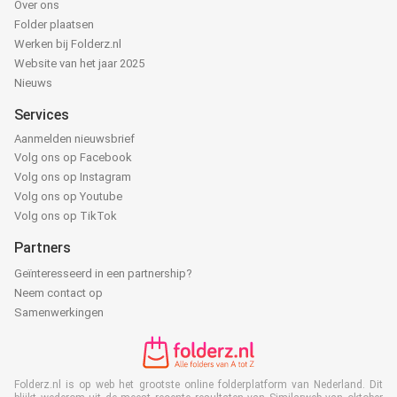
Over ons
Folder plaatsen
Werken bij Folderz.nl
Website van het jaar 2025
Nieuws
Services
Aanmelden nieuwsbrief
Volg ons op Facebook
Volg ons op Instagram
Volg ons op Youtube
Volg ons op TikTok
Partners
Geïnteresseerd in een partnership?
Neem contact op
Samenwerkingen
Folderz.nl is op web het grootste online folderplatform van Nederland. Dit