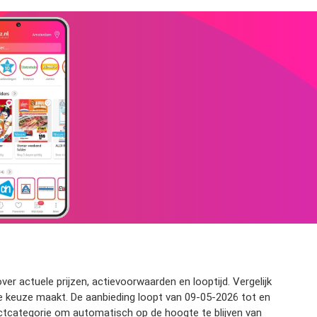
ver actuele prijzen, actievoorwaarden en looptijd. Vergelijk
te keuze maakt. De aanbieding loopt van 09-05-2026 tot en
ductcategorie om automatisch op de hoogte te blijven van