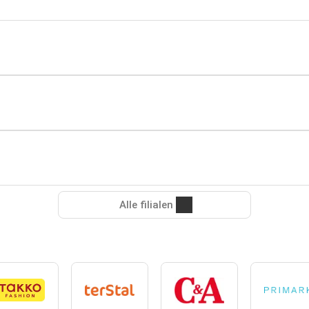
Alle filialen