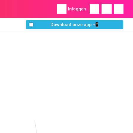
Inloggen
Download onze app 📲