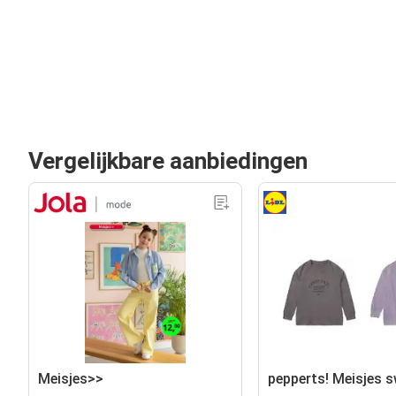
Vergelijkbare aanbiedingen
Meisjes>>
pepperts! Meisjes 