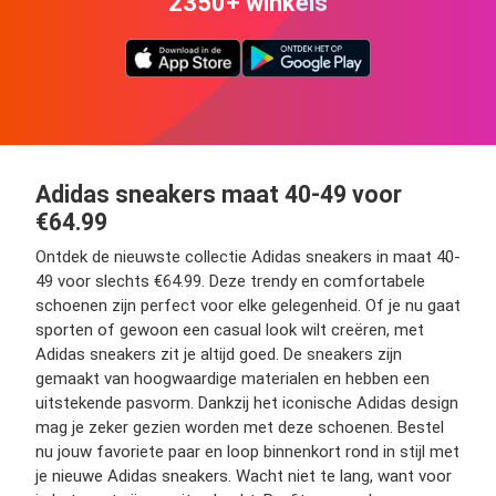
2350+ winkels
Adidas sneakers maat 40-49 voor
€64.99
Ontdek de nieuwste collectie Adidas sneakers in maat 40-
49 voor slechts €64.99. Deze trendy en comfortabele
schoenen zijn perfect voor elke gelegenheid. Of je nu gaat
sporten of gewoon een casual look wilt creëren, met
Adidas sneakers zit je altijd goed. De sneakers zijn
gemaakt van hoogwaardige materialen en hebben een
uitstekende pasvorm. Dankzij het iconische Adidas design
mag je zeker gezien worden met deze schoenen. Bestel
nu jouw favoriete paar en loop binnenkort rond in stijl met
je nieuwe Adidas sneakers. Wacht niet te lang, want voor