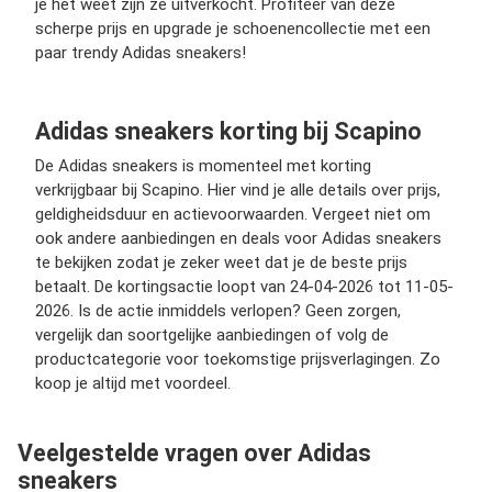
je het weet zijn ze uitverkocht. Profiteer van deze
scherpe prijs en upgrade je schoenencollectie met een
paar trendy Adidas sneakers!
Adidas sneakers korting bij Scapino
De Adidas sneakers is momenteel met korting
verkrijgbaar bij Scapino. Hier vind je alle details over prijs,
geldigheidsduur en actievoorwaarden. Vergeet niet om
ook andere aanbiedingen en deals voor Adidas sneakers
te bekijken zodat je zeker weet dat je de beste prijs
betaalt. De kortingsactie loopt van 24-04-2026 tot 11-05-
2026. Is de actie inmiddels verlopen? Geen zorgen,
vergelijk dan soortgelijke aanbiedingen of volg de
productcategorie voor toekomstige prijsverlagingen. Zo
koop je altijd met voordeel.
Veelgestelde vragen over Adidas
sneakers