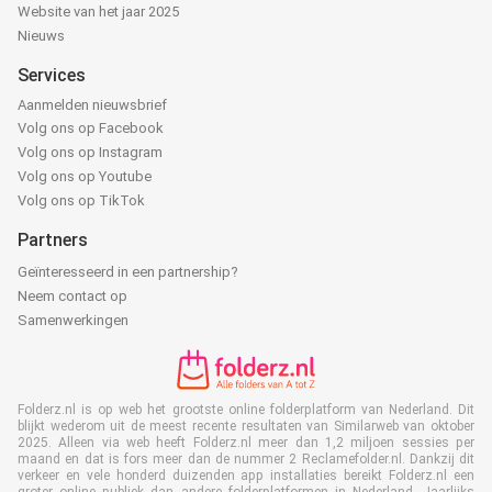
Website van het jaar 2025
Nieuws
Services
Aanmelden nieuwsbrief
Volg ons op Facebook
Volg ons op Instagram
Volg ons op Youtube
Volg ons op TikTok
Partners
Geïnteresseerd in een partnership?
Neem contact op
Samenwerkingen
Folderz.nl is op web het grootste online folderplatform van Nederland. Dit
blijkt wederom uit de meest recente resultaten van Similarweb van oktober
2025. Alleen via web heeft Folderz.nl meer dan 1,2 miljoen sessies per
maand en dat is fors meer dan de nummer 2 Reclamefolder.nl. Dankzij dit
verkeer en vele honderd duizenden app installaties bereikt Folderz.nl een