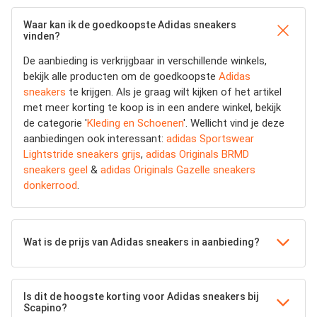
Waar kan ik de goedkoopste Adidas sneakers
vinden?
De aanbieding is verkrijgbaar in verschillende winkels,
bekijk alle producten om de goedkoopste
Adidas
sneakers
te krijgen. Als je graag wilt kijken of het artikel
met meer korting te koop is in een andere winkel, bekijk
de categorie '
Kleding en Schoenen
'. Wellicht vind je deze
aanbiedingen ook interessant:
adidas Sportswear
Lightstride sneakers grijs
,
adidas Originals BRMD
sneakers geel
&
adidas Originals Gazelle sneakers
donkerrood
.
Wat is de prijs van Adidas sneakers in aanbieding?
Is dit de hoogste korting voor Adidas sneakers bij
Scapino?