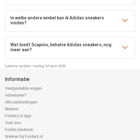
In welke andere winkel kan ik Adidas sneakers
vinden?
Wat biedt Scapino, behalve Adidas sneakers, nog
meer aan?
Laatste update: vrijdag 24 april 2026
Informatie
Veelgestelde vragen
Adverteren?
Alle aanbiedingen
Merken
Folderz.nl App
Over ons
Folder plaatsen
Werken bij Folderz.nl