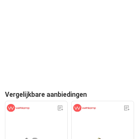
Vergelijkbare aanbiedingen