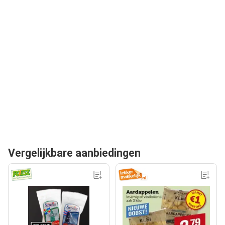
Vergelijkbare aanbiedingen