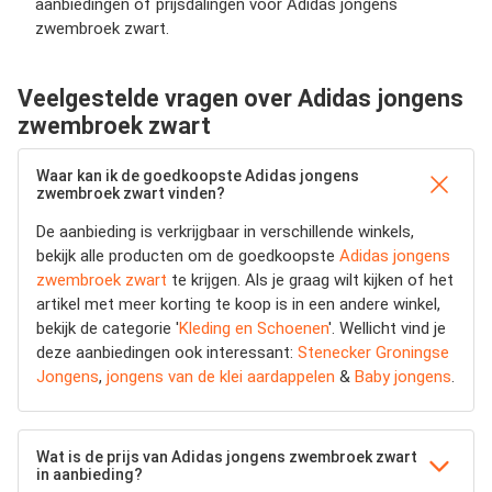
aanbiedingen of prijsdalingen voor Adidas jongens
zwembroek zwart.
Veelgestelde vragen over Adidas jongens
zwembroek zwart
Waar kan ik de goedkoopste Adidas jongens
zwembroek zwart vinden?
De aanbieding is verkrijgbaar in verschillende winkels,
bekijk alle producten om de goedkoopste
Adidas jongens
zwembroek zwart
te krijgen. Als je graag wilt kijken of het
artikel met meer korting te koop is in een andere winkel,
bekijk de categorie '
Kleding en Schoenen
'. Wellicht vind je
deze aanbiedingen ook interessant:
Stenecker Groningse
Jongens
,
jongens van de klei aardappelen
&
Baby jongens
.
Wat is de prijs van Adidas jongens zwembroek zwart
in aanbieding?