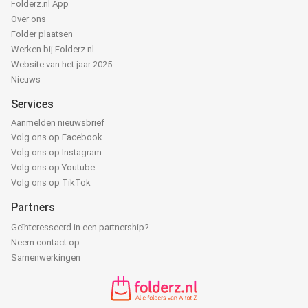
Folderz.nl App
Over ons
Folder plaatsen
Werken bij Folderz.nl
Website van het jaar 2025
Nieuws
Services
Aanmelden nieuwsbrief
Volg ons op Facebook
Volg ons op Instagram
Volg ons op Youtube
Volg ons op TikTok
Partners
Geïnteresseerd in een partnership?
Neem contact op
Samenwerkingen