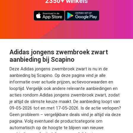
2350+ winkels
Adidas jongens zwembroek zwart
aanbieding bij Scapino
Deze Adidas jongens zwembroek zwart is nu in de
aanbieding bij Scapino. Op deze pagina vind je alle
informatie over actuele prijzen, actievoorwaarden en
looptijd. Vergelijk ook andere relevante aanbiedingen en
acties rondom Adidas jongens zwembroek zwart, zodat
je altijd de slimste keuze maakt. De aanbieding loopt van
09-05-2026 tot en met 17-05-2026. Is de actie verlopen?
Geen probleem – vergelijkbare deals vind je altijd via deze
pagina. Volg eventueel de productcategorie om
automatisch op de hoogte te blijven van nieuwe