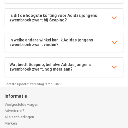
Is dit de hoogste korting voor Adidas jongens
zwembroek zwart bij Scapino?
In welke andere winkel kan ik Adidas jongens
zwembroek zwart vinden?
Wat biedt Scapino, behalve Adidas jongens
zwembroek zwart, nog meer aan?
Laatste update: zaterdag 9 mei 2026
Informatie
Veelgestelde vragen
Adverteren?
Alle aanbiedingen
Merken