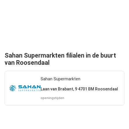
Sahan Supermarkten filialen in de buurt
van Roosendaal
Sahan Supermarkten
Laan van Brabant, 9 4701 BM Roosendaal
openingstijden