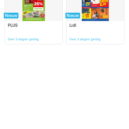
Nieuw
Nieuw
PLUS
Lidl
Over 5 dagen geldig
Over 3 dagen geldig