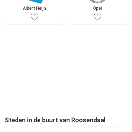
Albert Heijn
Opel
Steden in de buurt van Roosendaal