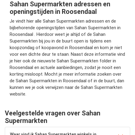
Sahan Supermarkten adressen en
openingstijden in Roosendaal
Je vindt hier alle Sahan Supermarkten adressen en de
bijbehorende openingstijden van Sahan Supermarkten in
Roosendaal . Hierdoor weet je altijd of de Sahan
Supermarkten bij jou in de buurt open is tijdens een
koopzondag of koopavond in Roosendaal en kom je niet
voor een dichte deur te staan. Naast deze informatie vind
je hier ook de nieuwste Sahan Supermarkten folder in
Roosendaal en actuele aanbiedingen, zodat je nooit een
korting misloopt. Mocht je meer informatie zoeken over
de Sahan Supermarkten in Roosendaal of in de buurt, dan
kunnen we je ook verwijzen naar de Sahan Supermarkten
website.
Veelgestelde vragen over Sahan
Supermarkten
Waar vind ik Sahan Supermarkten winkels in