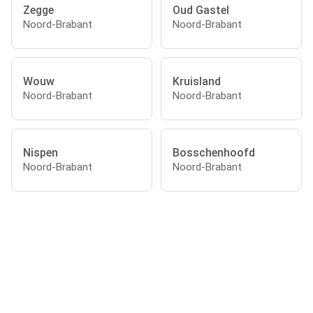
Zegge
Oud Gastel
Noord-Brabant
Noord-Brabant
Wouw
Kruisland
Noord-Brabant
Noord-Brabant
Nispen
Bosschenhoofd
Noord-Brabant
Noord-Brabant