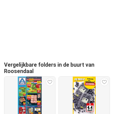
Vergelijkbare folders in de buurt van
Roosendaal