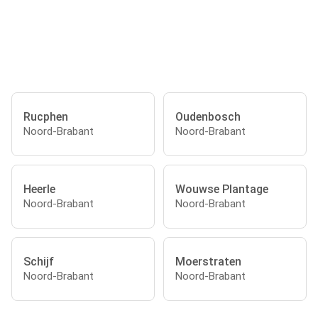
Rucphen
Oudenbosch
Noord-Brabant
Noord-Brabant
Heerle
Wouwse Plantage
Noord-Brabant
Noord-Brabant
Schijf
Moerstraten
Noord-Brabant
Noord-Brabant