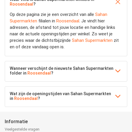
Roosendaal
?
Op deze pagina zie je een overzicht van alle
Sahan
Supermarkten
filialen in
Roosendaal
. Je vindt hier
adressen, de afstand tot jouw locatie en handige links
naar de actuele openingstijden per winkel. Zo weet je
precies waar de dichtstbijzijnde
Sahan Supermarkten
zit
en of deze vandaag open is.
Wanneer verschijnt de nieuwste Sahan Supermarkten
folder in
Roosendaal
?
Wat zijn de openingstijden van Sahan Supermarkten
in
Roosendaal
?
Informatie
Veelgestelde vragen