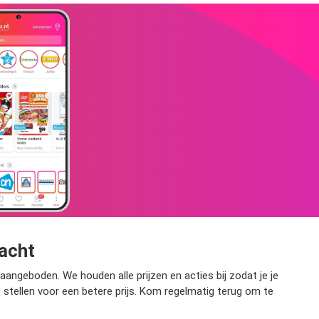
wacht
angeboden. We houden alle prijzen en acties bij zodat je je
e stellen voor een betere prijs. Kom regelmatig terug om te