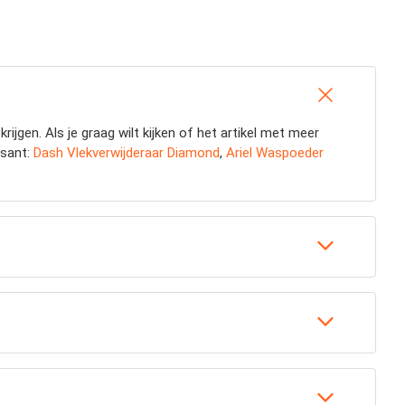
krijgen. Als je graag wilt kijken of het artikel met meer
ssant:
Dash Vlekverwijderaar Diamond
,
Ariel Waspoeder