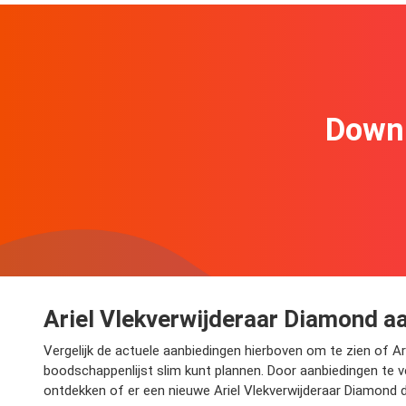
Downl
Ariel Vlekverwijderaar Diamond aa
Vergelijk de actuele aanbiedingen hierboven om te zien of Ar
boodschappenlijst slim kunt plannen. Door aanbiedingen te ver
ontdekken of er een nieuwe Ariel Vlekverwijderaar Diamond 