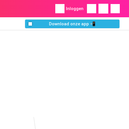
Inloggen
Download onze app 📲