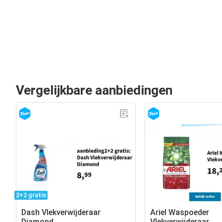
Vergelijkbare aanbiedingen
2+2 gratis
Dash Vlekverwijderaar
Ariel Waspoeder
Diamond
Vlekverwijderaar