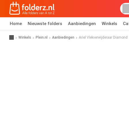
Home
Nieuwste folders
Aanbiedingen
Winkels
Ca
Winkels
Plein.nl
Aanbiedingen
Ariel Vlekverwijderaar Diamond