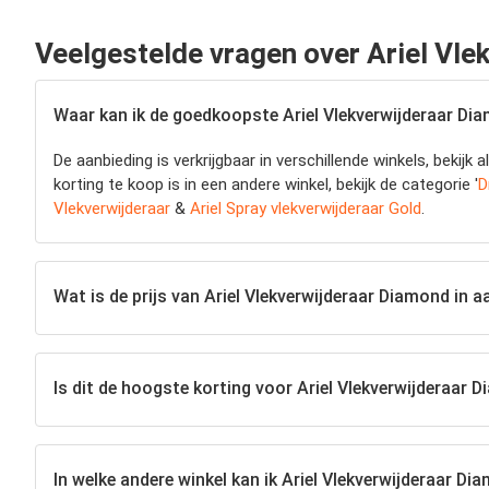
Veelgestelde vragen over Ariel Vl
Waar kan ik de goedkoopste Ariel Vlekverwijderaar Di
De aanbieding is verkrijgbaar in verschillende winkels, beki
korting te koop is in een andere winkel, bekijk de categorie '
D
Vlekverwijderaar
&
Ariel Spray vlekverwijderaar Gold
.
Wat is de prijs van Ariel Vlekverwijderaar Diamond in a
Is dit de hoogste korting voor Ariel Vlekverwijderaar Di
In welke andere winkel kan ik Ariel Vlekverwijderaar Di