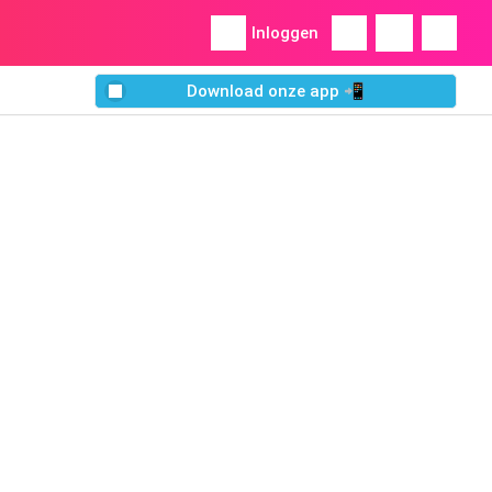
Inloggen
Download onze app 📲