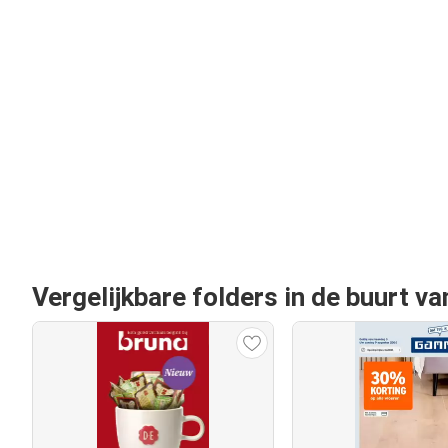
Vergelijkbare folders in de buurt 