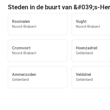
Steden in de buurt van &#039;s-H
Rosmalen
Vught
Noord-Brabant
Noord-Brabant
Cromvoirt
Hoenzadriel
Noord-Brabant
Gelderland
Ammerzoden
Velddriel
Gelderland
Gelderland