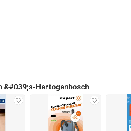
van &#039;s-Hertogenbosch