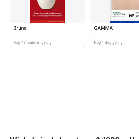
Bruna
GAMMA
Nog 4 maanden geldig
Nog 1 dag geldig