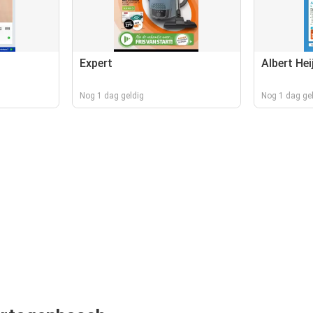
Expert
Albert Hei
Nog 1 dag geldig
Nog 1 dag ge