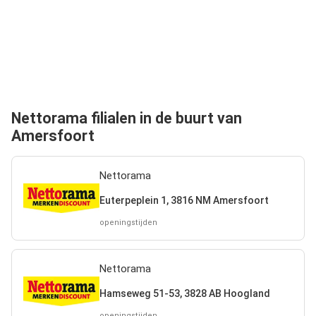
Nettorama filialen in de buurt van
Amersfoort
Nettorama
Euterpeplein 1, 3816 NM Amersfoort
openingstijden
Nettorama
Hamseweg 51-53, 3828 AB Hoogland
openingstijden