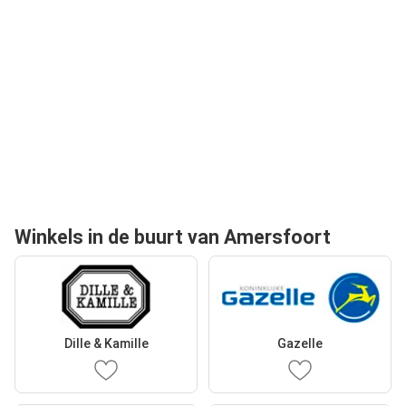
Winkels in de buurt van Amersfoort
Dille & Kamille
Gazelle