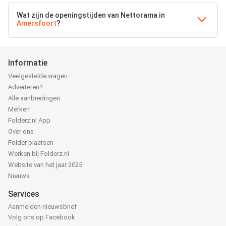
Wat zijn de openingstijden van Nettorama in
Amersfoort
?
Informatie
Veelgestelde vragen
Adverteren?
Alle aanbiedingen
Merken
Folderz.nl App
Over ons
Folder plaatsen
Werken bij Folderz.nl
Website van het jaar 2025
Nieuws
Services
Aanmelden nieuwsbrief
Volg ons op Facebook