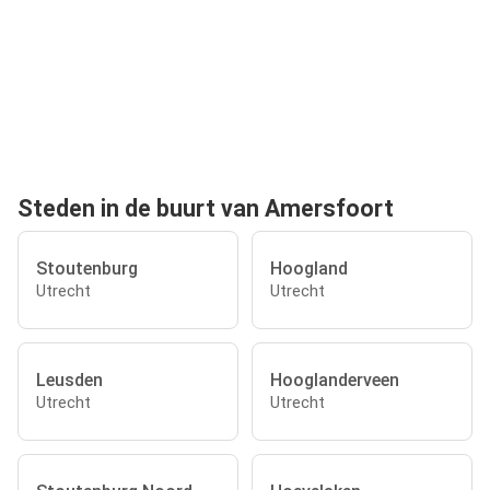
Steden in de buurt van Amersfoort
Stoutenburg
Hoogland
Utrecht
Utrecht
Leusden
Hooglanderveen
Utrecht
Utrecht