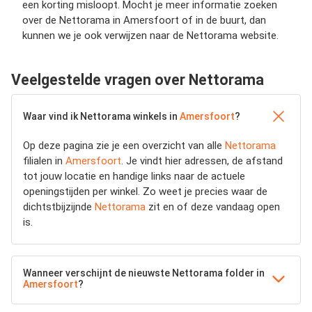
een korting misloopt. Mocht je meer informatie zoeken
over de Nettorama in Amersfoort of in de buurt, dan
kunnen we je ook verwijzen naar de Nettorama website.
Veelgestelde vragen over Nettorama
Waar vind ik Nettorama winkels in
Amersfoort
?
Op deze pagina zie je een overzicht van alle
Nettorama
filialen in
Amersfoort
. Je vindt hier adressen, de afstand
tot jouw locatie en handige links naar de actuele
openingstijden per winkel. Zo weet je precies waar de
dichtstbijzijnde
Nettorama
zit en of deze vandaag open
is.
Wanneer verschijnt de nieuwste Nettorama folder in
Amersfoort
?