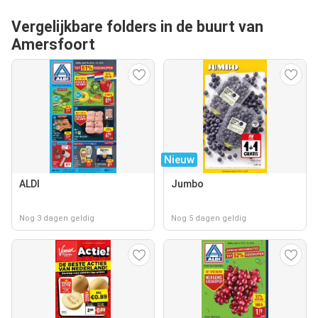
Vergelijkbare folders in de buurt van
Amersfoort
Nieuw
ALDI
Jumbo
Nog 3 dagen geldig
Nog 5 dagen geldig