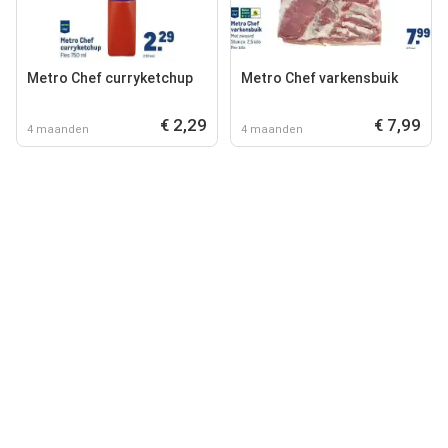
Metro Chef curryketchup
Metro Chef varkensbuik
€ 2,29
€ 7,99
4 maanden
4 maanden