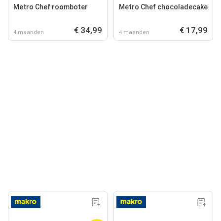
Metro Chef roomboter
Metro Chef chocoladecake
€ 34,99
€ 17,99
4 maanden
4 maanden