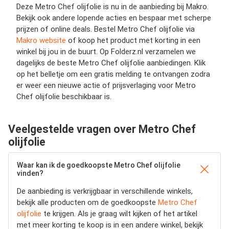
Deze Metro Chef olijfolie is nu in de aanbieding bij Makro.
Bekijk ook andere lopende acties en bespaar met scherpe
prijzen of online deals. Bestel Metro Chef olijfolie via
Makro website
of koop het product met korting in een
winkel bij jou in de buurt. Op Folderz.nl verzamelen we
dagelijks de beste Metro Chef olijfolie aanbiedingen. Klik
op het belletje om een gratis melding te ontvangen zodra
er weer een nieuwe actie of prijsverlaging voor Metro
Chef olijfolie beschikbaar is.
Veelgestelde vragen over Metro Chef
olijfolie
Waar kan ik de goedkoopste Metro Chef olijfolie
vinden?
De aanbieding is verkrijgbaar in verschillende winkels,
bekijk alle producten om de goedkoopste
Metro Chef
olijfolie
te krijgen. Als je graag wilt kijken of het artikel
met meer korting te koop is in een andere winkel, bekijk