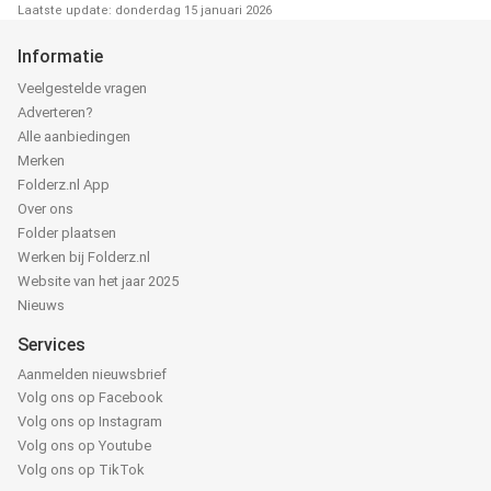
Laatste update: donderdag 15 januari 2026
Informatie
Veelgestelde vragen
Adverteren?
Alle aanbiedingen
Merken
Folderz.nl App
Over ons
Folder plaatsen
Werken bij Folderz.nl
Website van het jaar 2025
Nieuws
Services
Aanmelden nieuwsbrief
Volg ons op Facebook
Volg ons op Instagram
Volg ons op Youtube
Volg ons op TikTok