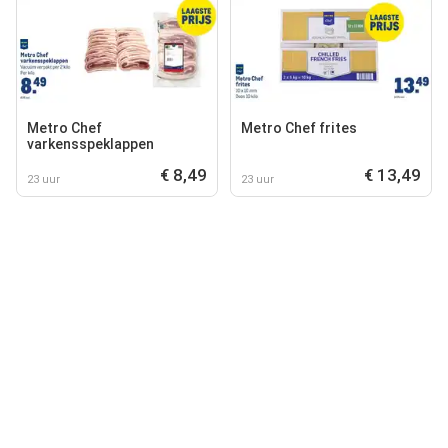
Metro Chef
Metro Chef frites
varkensspeklappen
€ 8,49
€ 13,49
23 uur
23 uur