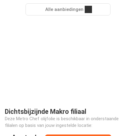
Alle aanbiedingen
Dichtsbijzijnde Makro filiaal
Deze Metro Chef olijfolie is beschikbaar in onderstaande
filialen op basis van jouw ingestelde locatie: