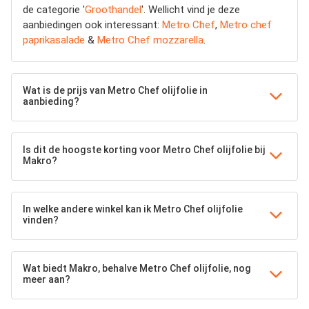
de categorie '
Groothandel
'. Wellicht vind je deze
aanbiedingen ook interessant:
Metro Chef
,
Metro chef
paprikasalade
&
Metro Chef mozzarella
.
Wat is de prijs van Metro Chef olijfolie in
aanbieding?
Is dit de hoogste korting voor Metro Chef olijfolie bij
Makro?
In welke andere winkel kan ik Metro Chef olijfolie
vinden?
Wat biedt Makro, behalve Metro Chef olijfolie, nog
meer aan?