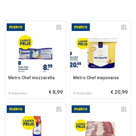
Metro Chef mozzarella
Metro Chef mayonaise
€ 8,99
€ 20,99
4 maanden
4 maanden