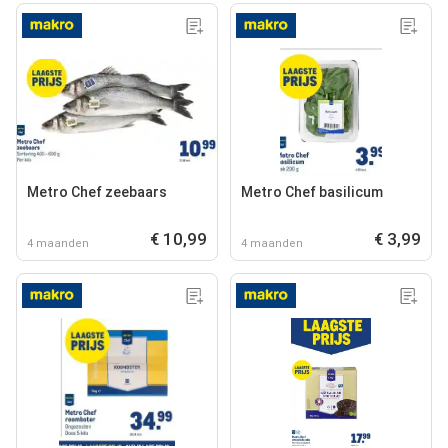
Metro Chef zeebaars
Metro Chef basilicum
€ 10,99
€ 3,99
4 maanden
4 maanden