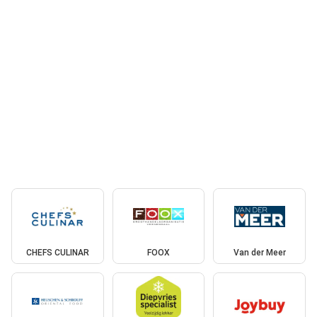
CHEFS CULINAR
FOOX
Van der Meer