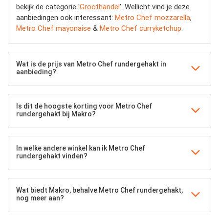
bekijk de categorie '
Groothandel
'. Wellicht vind je deze
aanbiedingen ook interessant:
Metro Chef mozzarella
,
Metro Chef mayonaise
&
Metro Chef curryketchup
.
Wat is de prijs van Metro Chef rundergehakt in
aanbieding?
Is dit de hoogste korting voor Metro Chef
rundergehakt bij Makro?
In welke andere winkel kan ik Metro Chef
rundergehakt vinden?
Wat biedt Makro, behalve Metro Chef rundergehakt,
nog meer aan?