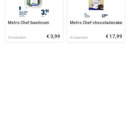
Metro Chef basilicum
Metro Chef chocoladecake
€ 3,99
€ 17,99
4 maanden
4 maanden