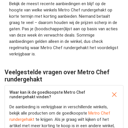
Bekijk de meest recente aanbiedingen en blijf op de
hoogte van welke winkels Metro Chef rundergehakt op
korte termijn met korting aanbieden. Niemand betaalt
graag te veel – daarom houden wij de prijzen scherp in de
gaten. Pas je (boodschappen)lijst aan op basis van acties
van deze week én verwachte deals. Sommige
aanbiedingen gelden alleen in de winkel, dus check
regelmatig waar Metro Chef rundergehakt het voordeligst
verkrijgbaar is.
Veelgestelde vragen over Metro Chef
rundergehakt
Waar kan ik de goedkoopste Metro Chef
rundergehakt vinden?
De aanbieding is verkrijgbaar in verschillende winkels,
bekijk alle producten om de goedkoopste
Metro Chef
rundergehakt
te krijgen. Als je graag wilt kijken of het
artikel met meer korting te koop is in een andere winkel,