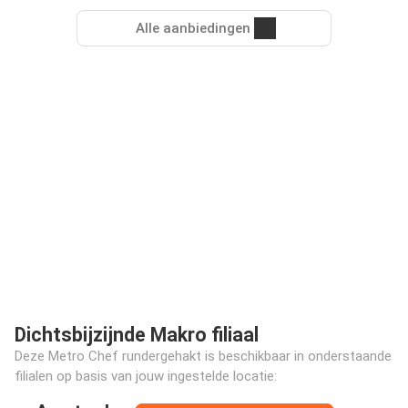
Alle aanbiedingen
Dichtsbijzijnde Makro filiaal
Deze Metro Chef rundergehakt is beschikbaar in onderstaande
filialen op basis van jouw ingestelde locatie: