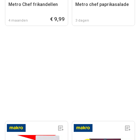
Metro Chef frikandellen
Metro chef paprikasalade
€ 9,99
4 maanden
3 dagen