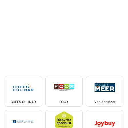
CHEFS CULINAR
FOOX
Van der Meer