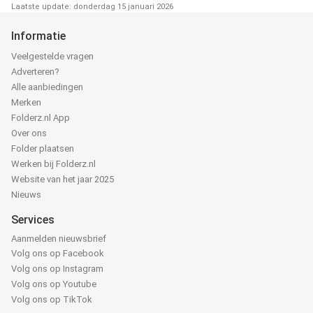
Laatste update: donderdag 15 januari 2026
Informatie
Veelgestelde vragen
Adverteren?
Alle aanbiedingen
Merken
Folderz.nl App
Over ons
Folder plaatsen
Werken bij Folderz.nl
Website van het jaar 2025
Nieuws
Services
Aanmelden nieuwsbrief
Volg ons op Facebook
Volg ons op Instagram
Volg ons op Youtube
Volg ons op TikTok