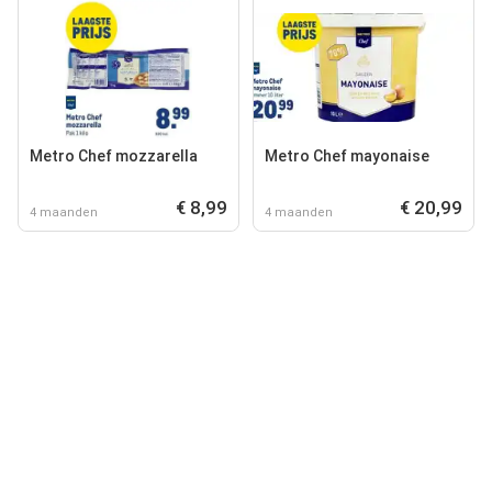
Metro Chef mozzarella
Metro Chef mayonaise
€ 8,99
€ 20,99
4 maanden
4 maanden