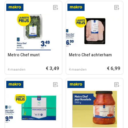
Metro Chef munt
Metro Chef achterham
€ 3,49
€ 6,99
4 maanden
4 maanden