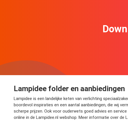
Downl
Lampidee folder en aanbiedingen
Lampidee is een landelijke keten van verlichting speciaalzak
boordevol inspiraties en een aantal aanbiedingen, die wij ve
scherpe prijzen. Ook voor ouderwets goed advies en service k
online in de Lampidee.nl webshop. Meer informatie over de 