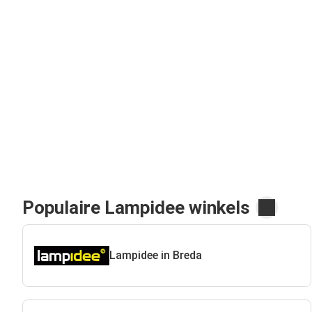
Populaire Lampidee winkels
Lampidee in Breda