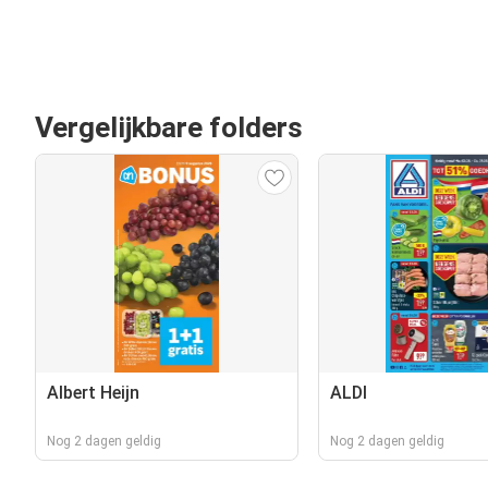
Vergelijkbare folders
Albert Heijn
ALDI
Nog 2 dagen geldig
Nog 2 dagen geldig