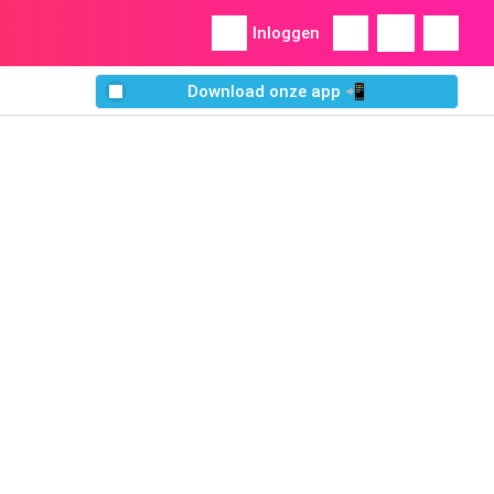
Inloggen
Download onze app 📲