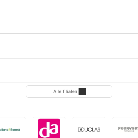
Alle filialen