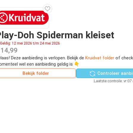
lay-Doh Spiderman kleiset
Geldig: 12 mei 2026 t/m 24 mei 2026
 14,99
laas! Deze aanbieding is verlopen. Bekijk de
Kruidvat folder
of check
menteel wel een aanbieding geldig is 👇
Bekijk folder
Controleer aanbi
Laatste controle: vr 07