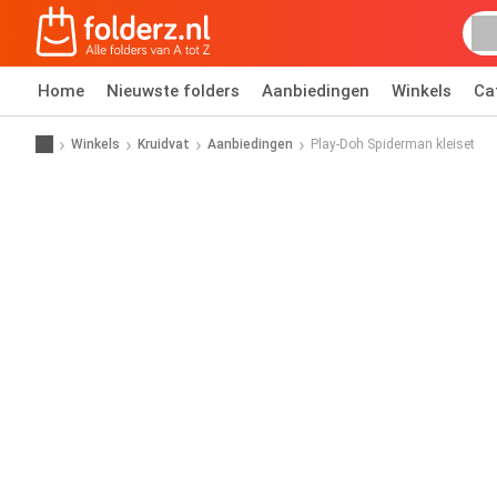
Home
Nieuwste folders
Aanbiedingen
Winkels
Ca
Winkels
Kruidvat
Aanbiedingen
Play-Doh Spiderman kleiset