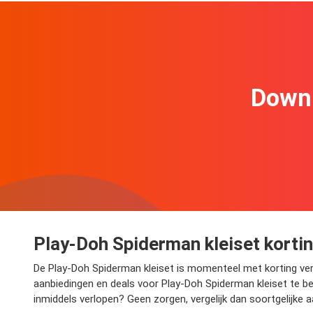
Downl
Play-Doh Spiderman kleiset kortin
De Play-Doh Spiderman kleiset is momenteel met korting verkri
aanbiedingen en deals voor Play-Doh Spiderman kleiset te bek
inmiddels verlopen? Geen zorgen, vergelijk dan soortgelijke 