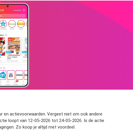
sduur en actievoorwaarden. Vergeet niet om ook andere
actie loopt van 12-05-2026 tot 24-05-2026. Is de actie
gingen. Zo koop je altijd met voordeel.