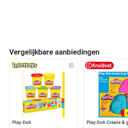
Vergelijkbare aanbiedingen
Play-Doh
Play-Doh Create & g