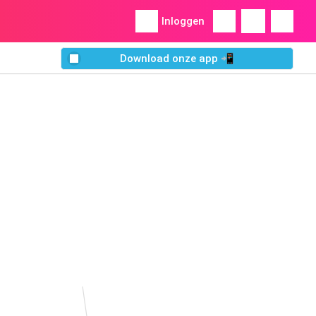
Inloggen
Download onze app 📲