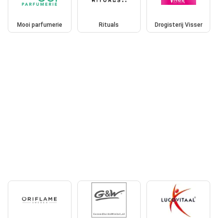
Mooi parfumerie
Rituals
Drogisterij Visser