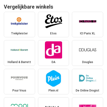
Vergelijkbare winkels
Trekpleister
Etos
ICI Paris XL
Holland & Barrett
DA
Douglas
Pour Vous
Plein.nl
De Online Drogist