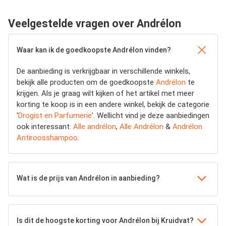
Veelgestelde vragen over Andrélon
Waar kan ik de goedkoopste Andrélon vinden?
De aanbieding is verkrijgbaar in verschillende winkels,
bekijk alle producten om de goedkoopste
Andrélon
te
krijgen. Als je graag wilt kijken of het artikel met meer
korting te koop is in een andere winkel, bekijk de categorie
'
Drogist en Parfumerie
'. Wellicht vind je deze aanbiedingen
ook interessant:
Alle andrélon
,
Alle Andrélon
&
Andrélon
Antiroosshampoo
.
Wat is de prijs van Andrélon in aanbieding?
Is dit de hoogste korting voor Andrélon bij Kruidvat?