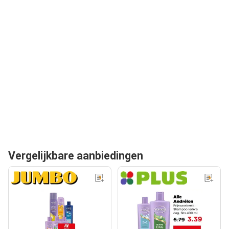
Vergelijkbare aanbiedingen