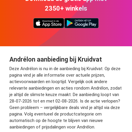
2350+ winkels
Andrélon aanbieding bij Kruidvat
Deze Andrélon is nu in de aanbieding bij Kruidvat. Op deze
pagina vind je alle informatie over actuele prijzen,
actievoorwaarden en looptijd. Vergelijk ook andere
relevante aanbiedingen en acties rondom Andrélon, zodat
je altijd de slimste keuze maakt. De aanbieding loopt van
28-07-2026 tot en met 02-08-2026. Is de actie verlopen?
Geen probleem – vergelijkbare deals vind je altijd via deze
pagina. Volg eventueel de productcategorie om
automatisch op de hoogte te blijven van nieuwe
aanbiedingen of prijsdalingen voor Andrélon.