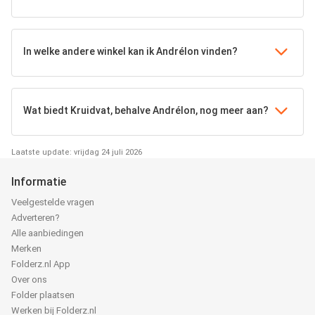
In welke andere winkel kan ik Andrélon vinden?
Wat biedt Kruidvat, behalve Andrélon, nog meer aan?
Laatste update: vrijdag 24 juli 2026
Informatie
Veelgestelde vragen
Adverteren?
Alle aanbiedingen
Merken
Folderz.nl App
Over ons
Folder plaatsen
Werken bij Folderz.nl