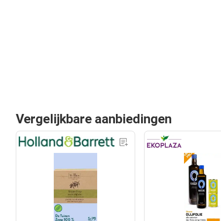
Vergelijkbare aanbiedingen