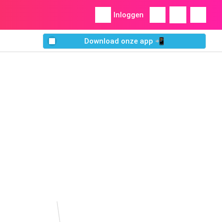
Inloggen
Download onze app 📲