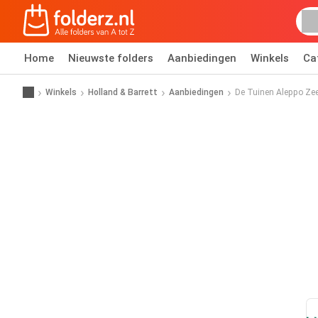
Home
Nieuwste folders
Aanbiedingen
Winkels
Ca
Winkels
Holland & Barrett
Aanbiedingen
De Tuinen Aleppo Zeep