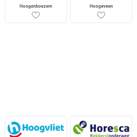
Hoogenboezem
Hoogeveen