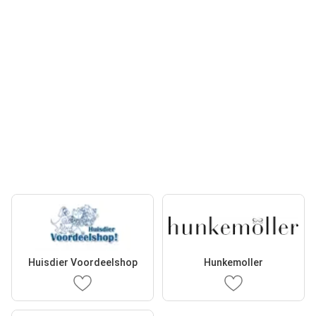
Huisdier Voordeelshop
Hunkemoller