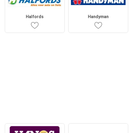
Halfords
Handyman