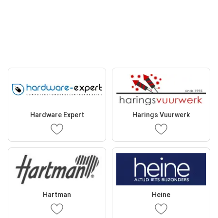
Hardware Expert
Harings Vuurwerk
Hartman
Heine