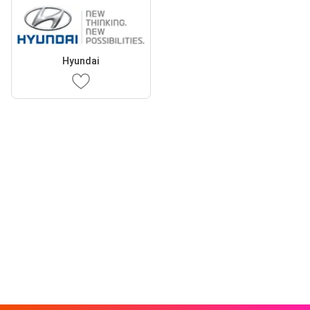
Hyundai