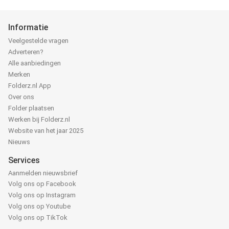
Informatie
Veelgestelde vragen
Adverteren?
Alle aanbiedingen
Merken
Folderz.nl App
Over ons
Folder plaatsen
Werken bij Folderz.nl
Website van het jaar 2025
Nieuws
Services
Aanmelden nieuwsbrief
Volg ons op Facebook
Volg ons op Instagram
Volg ons op Youtube
Volg ons op TikTok