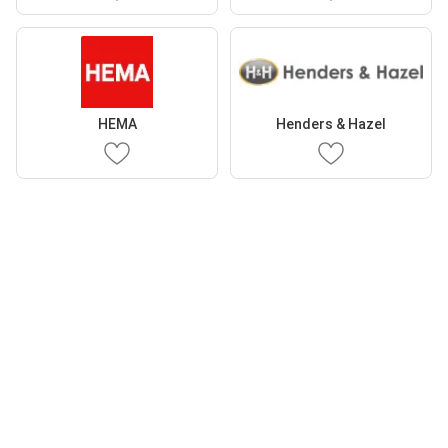
HEMA
Henders & Hazel