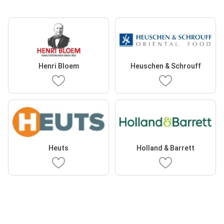
Henri Bloem
Heuschen & Schrouff
Heuts
Holland & Barrett