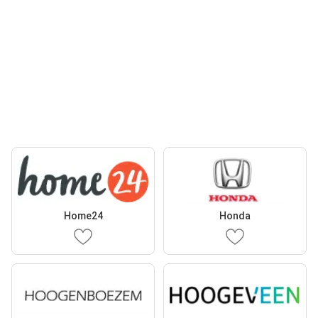
Home24
Honda