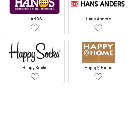
HANOS
Hans Anders
Happy Socks
Happy@Home