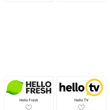
Hello Fresh
Hello TV