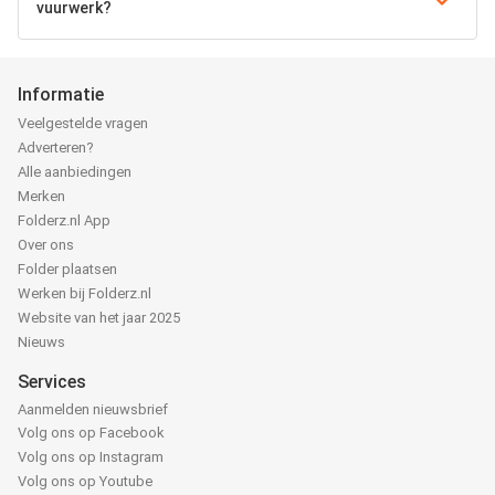
vuurwerk?
Informatie
Veelgestelde vragen
Adverteren?
Alle aanbiedingen
Merken
Folderz.nl App
Over ons
Folder plaatsen
Werken bij Folderz.nl
Website van het jaar 2025
Nieuws
Services
Aanmelden nieuwsbrief
Volg ons op Facebook
Volg ons op Instagram
Volg ons op Youtube