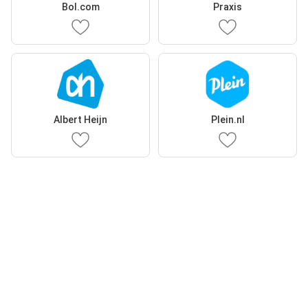
Bol.com
Praxis
Albert Heijn
Plein.nl