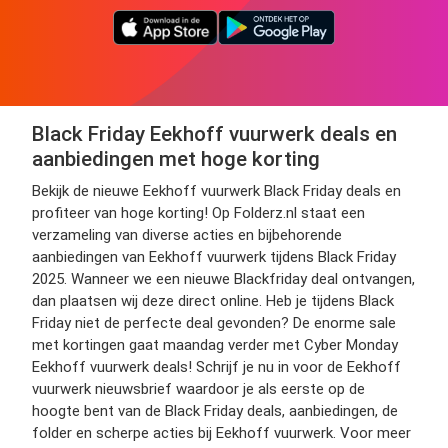
Black Friday Eekhoff vuurwerk deals en
aanbiedingen met hoge korting
Bekijk de nieuwe Eekhoff vuurwerk Black Friday deals en
profiteer van hoge korting! Op Folderz.nl staat een
verzameling van diverse acties en bijbehorende
aanbiedingen van Eekhoff vuurwerk tijdens Black Friday
2025. Wanneer we een nieuwe Blackfriday deal ontvangen,
dan plaatsen wij deze direct online. Heb je tijdens Black
Friday niet de perfecte deal gevonden? De enorme sale
met kortingen gaat maandag verder met Cyber Monday
Eekhoff vuurwerk deals! Schrijf je nu in voor de Eekhoff
vuurwerk nieuwsbrief waardoor je als eerste op de
hoogte bent van de Black Friday deals, aanbiedingen, de
folder en scherpe acties bij Eekhoff vuurwerk. Voor meer