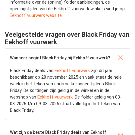
informatie over de (online) folder aanbiedingen, de
openingstijden van de Eekhoff vuurwerk winkels vind je op
Eekhoff vuurwerk website
.
Veelgestelde vragen over Black Friday van
Eekhoff vuurwerk
Wanneer begint Black Friday bij Eekhoff vuurwerk?
Black Friday deals van
Eekhoff vuurwerk
zijn dit jaar
beschikbaar op 28 november 2025 en vaak staat de hele
week in het teken van enorme kortingen tijdens Black
Friday. De kortingen zijn geldig in de winkel en in de
webshop van
Eekhoff vuurwerk
. De folder geldig van 03-
08-2026 t/m 09-08-2026 staat volledig in het teken van
Black Friday.
Wat zijn de beste Black Friday deals van Eekhoff