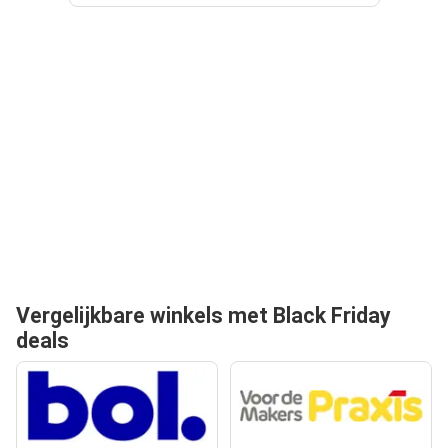
Vergelijkbare winkels met Black Friday
deals