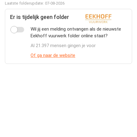
Laatste folderupdate: 07-08-2026
Er is tijdelijk geen folder
Wil jij een melding ontvangen als de nieuwste
Eekhoff vuurwerk folder online staat?
Al 21.397 mensen gingen je voor
Of ga naar de website