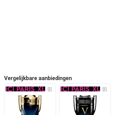
Vergelijkbare aanbiedingen