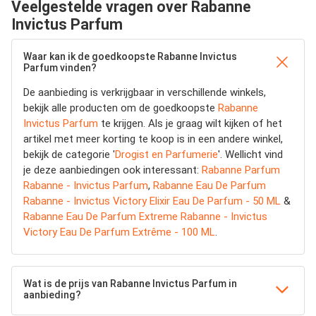
Veelgestelde vragen over Rabanne
Invictus Parfum
Waar kan ik de goedkoopste Rabanne Invictus
Parfum vinden?
De aanbieding is verkrijgbaar in verschillende winkels,
bekijk alle producten om de goedkoopste
Rabanne
Invictus Parfum
te krijgen. Als je graag wilt kijken of het
artikel met meer korting te koop is in een andere winkel,
bekijk de categorie '
Drogist en Parfumerie
'. Wellicht vind
je deze aanbiedingen ook interessant:
Rabanne Parfum
Rabanne - Invictus Parfum
,
Rabanne Eau De Parfum
Rabanne - Invictus Victory Elixir Eau De Parfum - 50 ML
&
Rabanne Eau De Parfum Extreme Rabanne - Invictus
Victory Eau De Parfum Extrême - 100 ML
.
Wat is de prijs van Rabanne Invictus Parfum in
aanbieding?