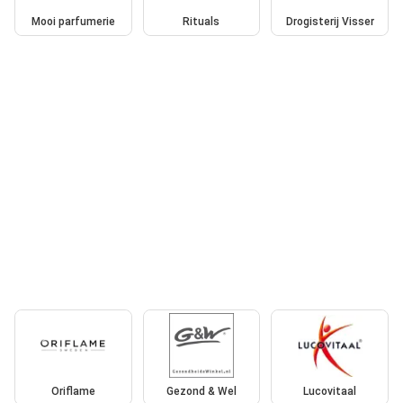
Mooi parfumerie
Rituals
Drogisterij Visser
Oriflame
Gezond & Wel
Lucovitaal