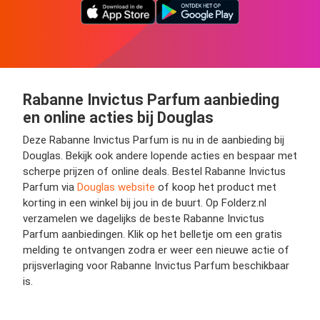
Rabanne Invictus Parfum aanbieding
en online acties bij Douglas
Deze Rabanne Invictus Parfum is nu in de aanbieding bij
Douglas. Bekijk ook andere lopende acties en bespaar met
scherpe prijzen of online deals. Bestel Rabanne Invictus
Parfum via
Douglas website
of koop het product met
korting in een winkel bij jou in de buurt. Op Folderz.nl
verzamelen we dagelijks de beste Rabanne Invictus
Parfum aanbiedingen. Klik op het belletje om een gratis
melding te ontvangen zodra er weer een nieuwe actie of
prijsverlaging voor Rabanne Invictus Parfum beschikbaar
is.