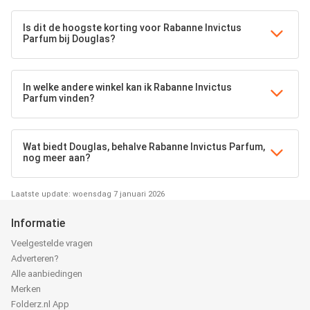
Is dit de hoogste korting voor Rabanne Invictus
Parfum bij Douglas?
In welke andere winkel kan ik Rabanne Invictus
Parfum vinden?
Wat biedt Douglas, behalve Rabanne Invictus Parfum,
nog meer aan?
Laatste update: woensdag 7 januari 2026
Informatie
Veelgestelde vragen
Adverteren?
Alle aanbiedingen
Merken
Folderz.nl App