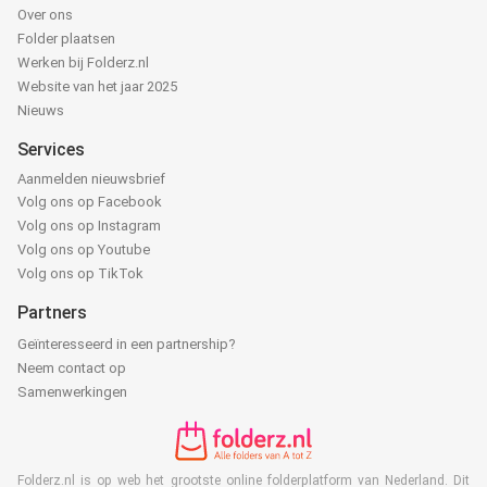
Over ons
Folder plaatsen
Werken bij Folderz.nl
Website van het jaar 2025
Nieuws
Services
Aanmelden nieuwsbrief
Volg ons op Facebook
Volg ons op Instagram
Volg ons op Youtube
Volg ons op TikTok
Partners
Geïnteresseerd in een partnership?
Neem contact op
Samenwerkingen
Folderz.nl is op web het grootste online folderplatform van Nederland. Dit