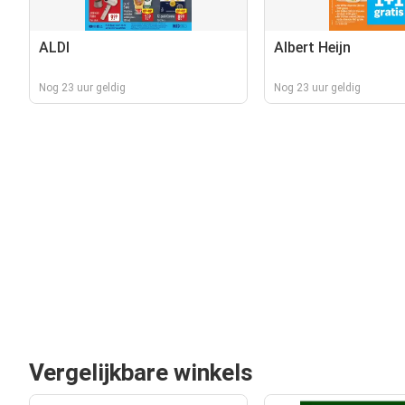
ALDI
Albert Heijn
Nog 23 uur geldig
Nog 23 uur geldig
Vergelijkbare winkels