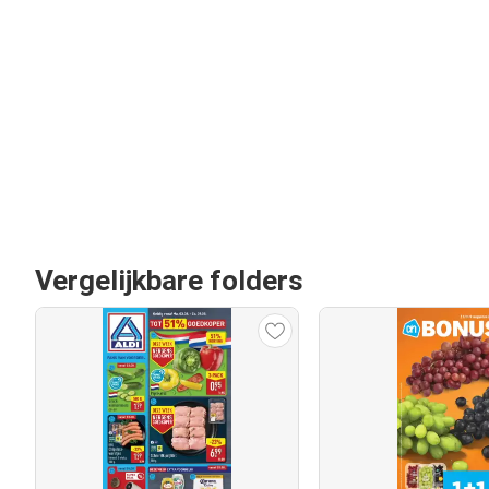
Vergelijkbare folders