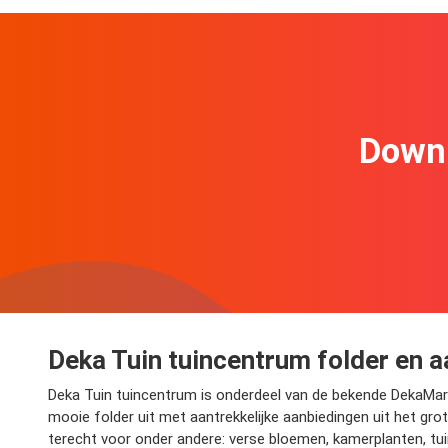
Downl
Deka Tuin tuincentrum folder en 
Deka Tuin tuincentrum is onderdeel van de bekende DekaMark
mooie folder uit met aantrekkelijke aanbiedingen uit het gro
terecht voor onder andere: verse bloemen, kamerplanten, tuin