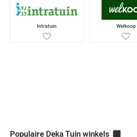
Intratuin
Welkoop
Populaire Deka Tuin winkels