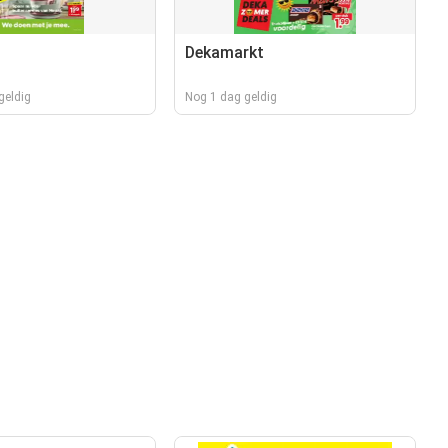
Dekamarkt
geldig
Nog 1 dag geldig