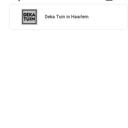
Deka Tuin in Haarlem