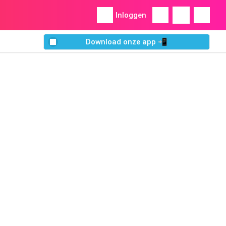
Inloggen
Download onze app 📲