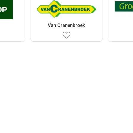
Van Cranenbroek