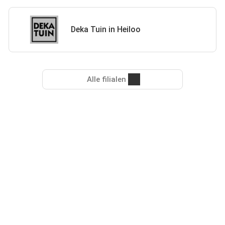
Deka Tuin in Heiloo
Alle filialen