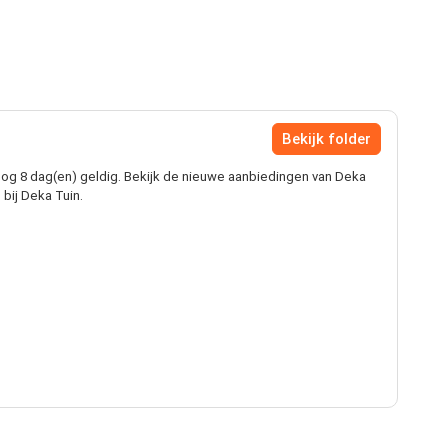
Bekijk folder
og 8 dag(en) geldig. Bekijk de nieuwe aanbiedingen van Deka
bij Deka Tuin.