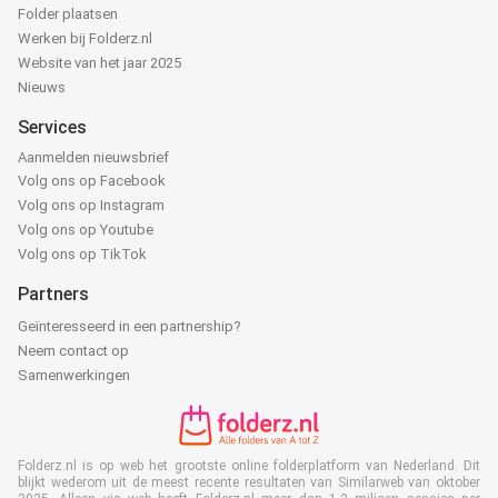
Folder plaatsen
Werken bij Folderz.nl
Website van het jaar 2025
Nieuws
Services
Aanmelden nieuwsbrief
Volg ons op Facebook
Volg ons op Instagram
Volg ons op Youtube
Volg ons op TikTok
Partners
Geïnteresseerd in een partnership?
Neem contact op
Samenwerkingen
Folderz.nl is op web het grootste online folderplatform van Nederland. Dit
blijkt wederom uit de meest recente resultaten van Similarweb van oktober