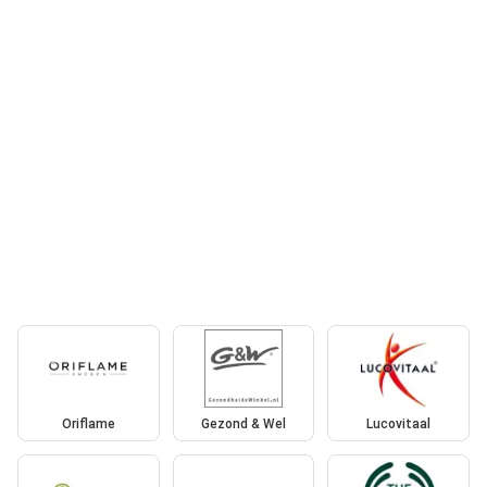
Oriflame
Gezond & Wel
Lucovitaal