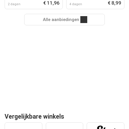
€ 11,96
€ 8,99
2 dagen
4 dagen
Alle aanbiedingen
Vergelijkbare winkels