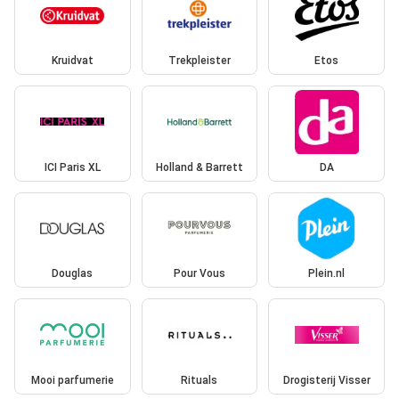
Kruidvat
Trekpleister
Etos
ICI Paris XL
Holland & Barrett
DA
Douglas
Pour Vous
Plein.nl
Mooi parfumerie
Rituals
Drogisterij Visser