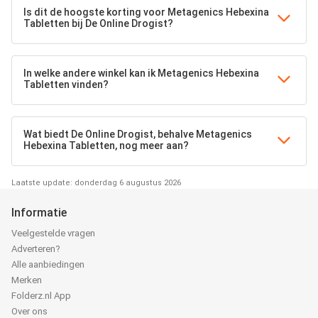
Is dit de hoogste korting voor Metagenics Hebexina
Tabletten bij De Online Drogist?
In welke andere winkel kan ik Metagenics Hebexina
Tabletten vinden?
Wat biedt De Online Drogist, behalve Metagenics
Hebexina Tabletten, nog meer aan?
Laatste update: donderdag 6 augustus 2026
Informatie
Veelgestelde vragen
Adverteren?
Alle aanbiedingen
Merken
Folderz.nl App
Over ons