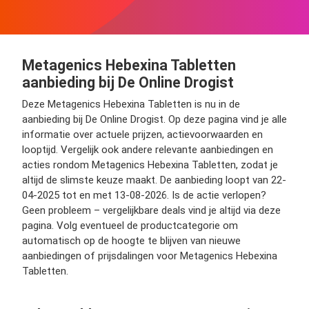
Metagenics Hebexina Tabletten
aanbieding bij De Online Drogist
Deze Metagenics Hebexina Tabletten is nu in de
aanbieding bij De Online Drogist. Op deze pagina vind je alle
informatie over actuele prijzen, actievoorwaarden en
looptijd. Vergelijk ook andere relevante aanbiedingen en
acties rondom Metagenics Hebexina Tabletten, zodat je
altijd de slimste keuze maakt. De aanbieding loopt van 22-
04-2025 tot en met 13-08-2026. Is de actie verlopen?
Geen probleem – vergelijkbare deals vind je altijd via deze
pagina. Volg eventueel de productcategorie om
automatisch op de hoogte te blijven van nieuwe
aanbiedingen of prijsdalingen voor Metagenics Hebexina
Tabletten.