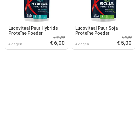
Lucovitaal Puur Hybride
Lucovitaal Puur Soja
Proteïne Poeder
Proteïne Poeder
€ 11,99
€ 9,99
€ 6,00
€ 5,00
4 dagen
4 dagen