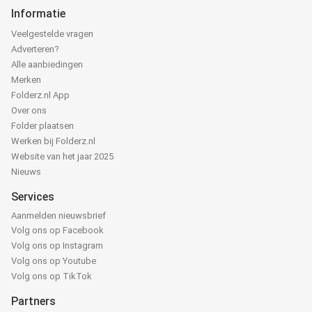
Informatie
Veelgestelde vragen
Adverteren?
Alle aanbiedingen
Merken
Folderz.nl App
Over ons
Folder plaatsen
Werken bij Folderz.nl
Website van het jaar 2025
Nieuws
Services
Aanmelden nieuwsbrief
Volg ons op Facebook
Volg ons op Instagram
Volg ons op Youtube
Volg ons op TikTok
Partners