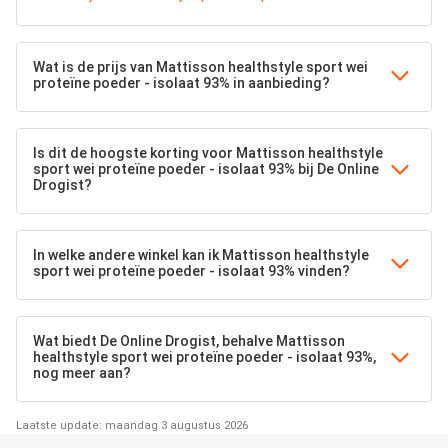
Wat is de prijs van Mattisson healthstyle sport wei
proteïne poeder - isolaat 93% in aanbieding?
Is dit de hoogste korting voor Mattisson healthstyle
sport wei proteïne poeder - isolaat 93% bij De Online
Drogist?
In welke andere winkel kan ik Mattisson healthstyle
sport wei proteïne poeder - isolaat 93% vinden?
Wat biedt De Online Drogist, behalve Mattisson
healthstyle sport wei proteïne poeder - isolaat 93%,
nog meer aan?
Laatste update: maandag 3 augustus 2026