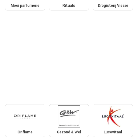
Mooi parfumerie
Rituals
Drogisterij Visser
Oriflame
Gezond & Wel
Lucovitaal