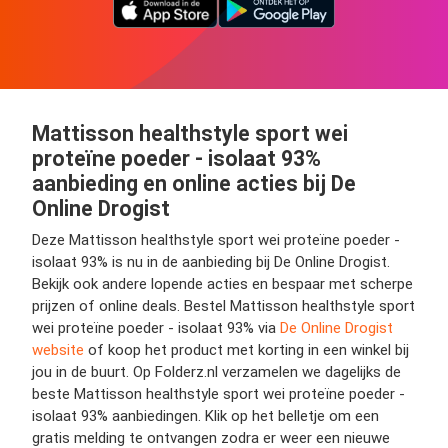
Mattisson healthstyle sport wei
proteïne poeder - isolaat 93%
aanbieding en online acties bij De
Online Drogist
Deze Mattisson healthstyle sport wei proteïne poeder -
isolaat 93% is nu in de aanbieding bij De Online Drogist.
Bekijk ook andere lopende acties en bespaar met scherpe
prijzen of online deals. Bestel Mattisson healthstyle sport
wei proteïne poeder - isolaat 93% via
De Online Drogist
website
of koop het product met korting in een winkel bij
jou in de buurt. Op Folderz.nl verzamelen we dagelijks de
beste Mattisson healthstyle sport wei proteïne poeder -
isolaat 93% aanbiedingen. Klik op het belletje om een
gratis melding te ontvangen zodra er weer een nieuwe