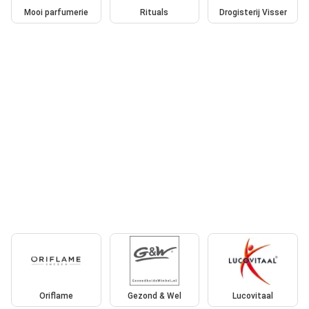
Mooi parfumerie
Rituals
Drogisterij Visser
Oriflame
Gezond & Wel
Lucovitaal