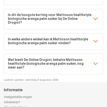
Is dit de hoogste korting voor Mattisson healthstyle
biologische arenga palm suiker bij De Online
Drogist?
In welke andere winkel kan ik Mattisson healthstyle
biologische arenga palm suiker vinden?
Wat biedt De Online Drogist, behalve Mattisson
healthstyle biologische arenga palm suiker, nog
meer aan?
Laatste update: zaterdag 8 augustus 2026
Informatie
Veelgestelde vragen
Adverteren?