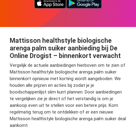
Mattisson healthstyle biologische
arenga palm suiker aanbieding bij De
Online Drogist – binnenkort verwacht
Vergelijk de actuele aanbiedingen hierboven om te zien of
Mattisson healthstyle biologische arenga palm suiker
binnenkort opnieuw met korting wordt aangeboden. We
houden alle prijzen en acties bij zodat je je
boodschappenlijst slim kunt plannen. Door aanbiedingen
te vergelijken zie je direct of het verstandig is om je
aankoop even uit te stellen voor een betere prijs. Kom
regelmatig terug om te ontdekken of er een nieuwe
Mattisson healthstyle biologische arenga palm suiker deal
aankomt.