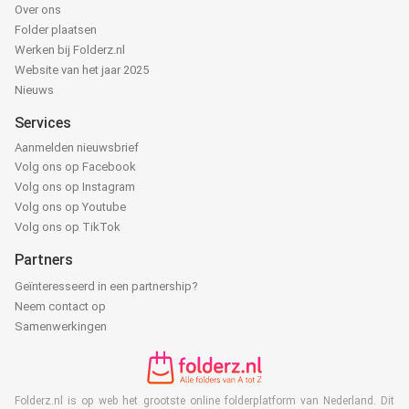
Over ons
Folder plaatsen
Werken bij Folderz.nl
Website van het jaar 2025
Nieuws
Services
Aanmelden nieuwsbrief
Volg ons op Facebook
Volg ons op Instagram
Volg ons op Youtube
Volg ons op TikTok
Partners
Geïnteresseerd in een partnership?
Neem contact op
Samenwerkingen
Folderz.nl is op web het grootste online folderplatform van Nederland. Dit