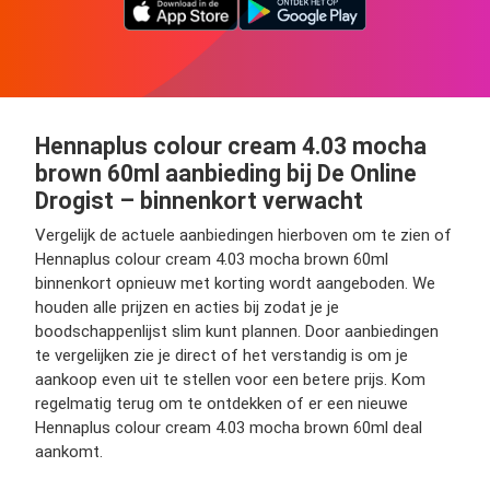
Hennaplus colour cream 4.03 mocha
brown 60ml aanbieding bij De Online
Drogist – binnenkort verwacht
Vergelijk de actuele aanbiedingen hierboven om te zien of
Hennaplus colour cream 4.03 mocha brown 60ml
binnenkort opnieuw met korting wordt aangeboden. We
houden alle prijzen en acties bij zodat je je
boodschappenlijst slim kunt plannen. Door aanbiedingen
te vergelijken zie je direct of het verstandig is om je
aankoop even uit te stellen voor een betere prijs. Kom
regelmatig terug om te ontdekken of er een nieuwe
Hennaplus colour cream 4.03 mocha brown 60ml deal
aankomt.