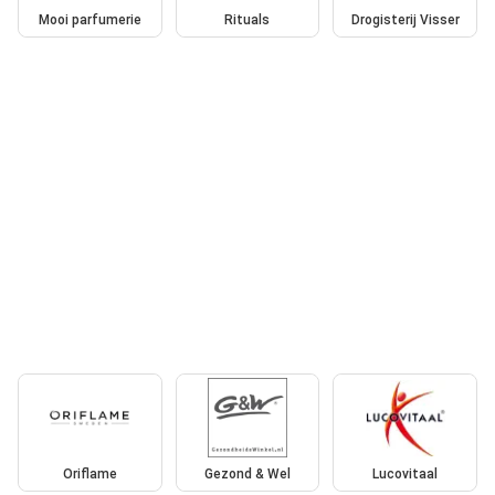
Mooi parfumerie
Rituals
Drogisterij Visser
Oriflame
Gezond & Wel
Lucovitaal