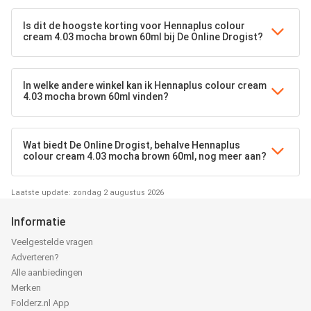
Is dit de hoogste korting voor Hennaplus colour
cream 4.03 mocha brown 60ml bij De Online Drogist?
In welke andere winkel kan ik Hennaplus colour cream
4.03 mocha brown 60ml vinden?
Wat biedt De Online Drogist, behalve Hennaplus
colour cream 4.03 mocha brown 60ml, nog meer aan?
Laatste update: zondag 2 augustus 2026
Informatie
Veelgestelde vragen
Adverteren?
Alle aanbiedingen
Merken
Folderz.nl App