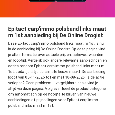
Epitact carp'immo polsband links maat
m 1st aanbieding bij De Online Drogist
Deze Epitact carp'immo polsband links maat m 1st is nu
in de aanbieding bij De Online Drogist. Op deze pagina vind
je alle informatie over actuele prijzen, actievoorwaarden
en looptijd. Vergelijk ook andere relevante aanbiedingen en
acties rondom Epitact carp'immo polsband links maat m
1st, zodat je altijd de slimste keuze maakt. De aanbieding
loopt van 05-11-2025 tot en met 10-08-2026. Is de actie
verlopen? Geen probleem – vergelijkbare deals vind je
altijd via deze pagina. Volg eventueel de productcategorie
om automatisch op de hoogte te blijven van nieuwe
aanbiedingen of prijsdalingen voor Epitact carp'immo
polsband links maat m 1st.