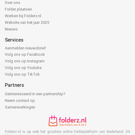
Over ons
Folder plaatsen
Werken bij Folderz.nl
Website van het jaar 2025
Nieuws
Services
Aanmelden nieuwsbrief
Volg ons op Facebook
Volg ons op Instagram
Volg ons op Youtube
Volg ons op TikTok
Partners
Geïnteresseerd in een partnership?
Neem contact op
Samenwerkingen
Folderz.nl is op web het grootste online folderplatform van Nederland. Dit