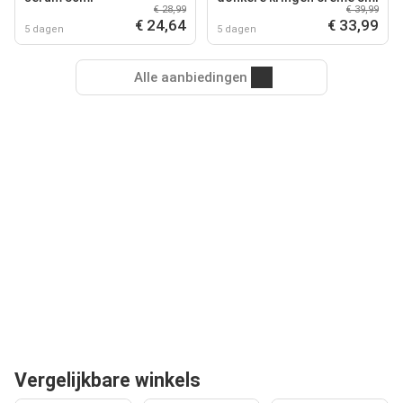
€ 28,99
€ 39,99
€ 24,64
€ 33,99
5 dagen
5 dagen
Alle aanbiedingen
Vergelijkbare winkels