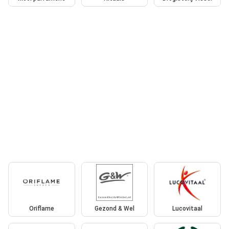
Oriflame
Gezond & Wel
Lucovitaal