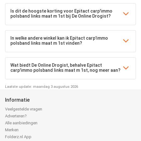
Is dit de hoogste korting voor Epitact carp'immo
polsband links maat m 1st bij De Online Drogist?
In welke andere winkel kan ik Epitact carp'immo
polsband links maat m 1st vinden?
Wat biedt De Online Drogist, behalve Epitact
carp'immo polsband links maat m 1st, nog meer aan?
Laatste update: maandag 3 augustus 2026
Informatie
Veelgestelde vragen
Adverteren?
Alle aanbiedingen
Merken
Folderz.nl App