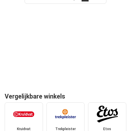
Vergelijkbare winkels
Kruidvat
Trekpleister
Etos