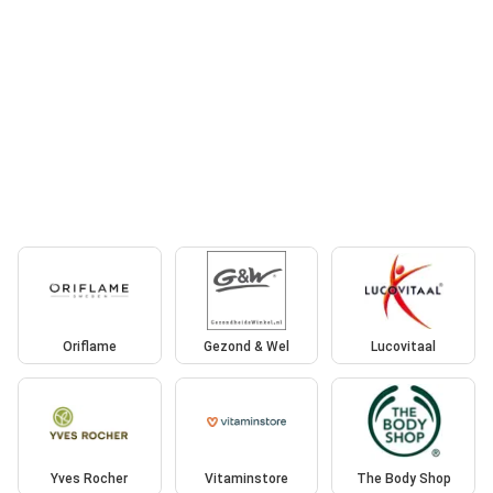
Oriflame
Gezond & Wel
Lucovitaal
Yves Rocher
Vitaminstore
The Body Shop