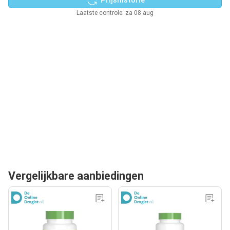
Laatste controle: za 08 aug
Vergelijkbare aanbiedingen