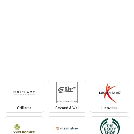
Oriflame
Gezond & Wel
Lucovitaal