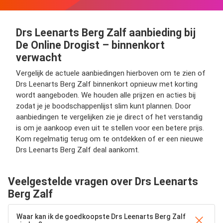
Drs Leenarts Berg Zalf aanbieding bij
De Online Drogist – binnenkort
verwacht
Vergelijk de actuele aanbiedingen hierboven om te zien of
Drs Leenarts Berg Zalf binnenkort opnieuw met korting
wordt aangeboden. We houden alle prijzen en acties bij
zodat je je boodschappenlijst slim kunt plannen. Door
aanbiedingen te vergelijken zie je direct of het verstandig
is om je aankoop even uit te stellen voor een betere prijs.
Kom regelmatig terug om te ontdekken of er een nieuwe
Drs Leenarts Berg Zalf deal aankomt.
Veelgestelde vragen over Drs Leenarts
Berg Zalf
Waar kan ik de goedkoopste Drs Leenarts Berg Zalf