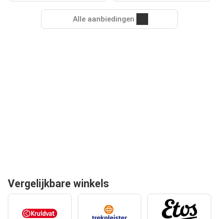
Alle aanbiedingen
Vergelijkbare winkels