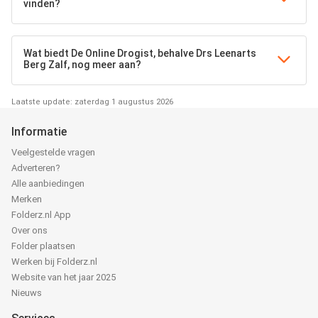
vinden?
Wat biedt De Online Drogist, behalve Drs Leenarts
Berg Zalf, nog meer aan?
Laatste update: zaterdag 1 augustus 2026
Informatie
Veelgestelde vragen
Adverteren?
Alle aanbiedingen
Merken
Folderz.nl App
Over ons
Folder plaatsen
Werken bij Folderz.nl
Website van het jaar 2025
Nieuws