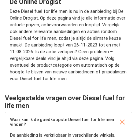
De Online Drogist
Deze Diesel fuel for life men is nu in de aanbieding bij De
Online Drogist. Op deze pagina vind je alle informatie over
actuele prijzen, actievoorwaarden en looptijd. Vergelijk
ook andere relevante aanbiedingen en acties rondom
Diesel fuel for life men, zodat je altijd de slimste keuze
maakt. De aanbieding loopt van 26-11-2023 tot en met
11-08-2026. Is de actie verlopen? Geen probleem –
vergelijkbare deals vind je altijd via deze pagina. Volg
eventueel de productcategorie om automatisch op de
hoogte te blijven van nieuwe aanbiedingen of prijsdalingen
voor Diesel fuel for life men.
Veelgestelde vragen over Diesel fuel for
life men
Waar kan ik de goedkoopste Diesel fuel for life men
vinden?
De aanbieding is verkrijgbaar in verschillende winkels,