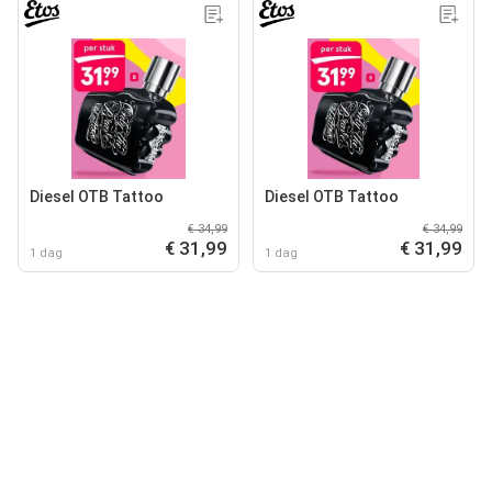
Diesel OTB Tattoo
Diesel OTB Tattoo
€ 34,99
€ 34,99
€ 31,99
€ 31,99
1 dag
1 dag