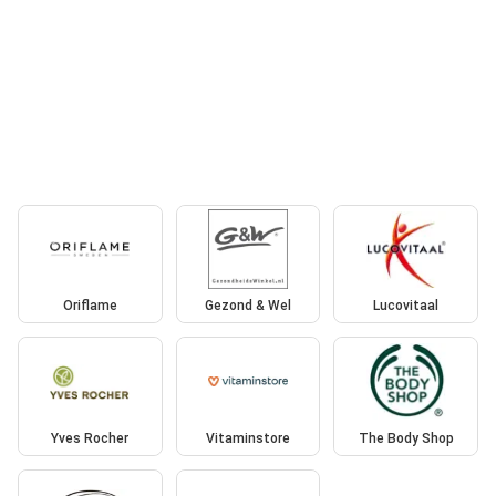
Oriflame
Gezond & Wel
Lucovitaal
Yves Rocher
Vitaminstore
The Body Shop