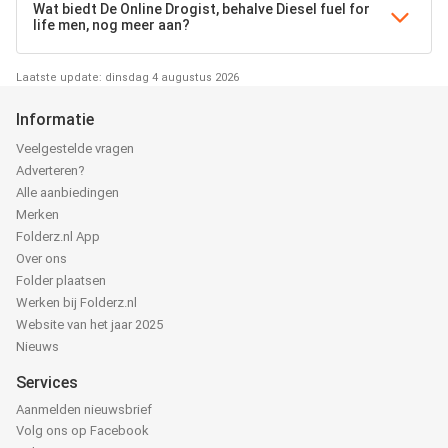
Wat biedt De Online Drogist, behalve Diesel fuel for
life men, nog meer aan?
Laatste update: dinsdag 4 augustus 2026
Informatie
Veelgestelde vragen
Adverteren?
Alle aanbiedingen
Merken
Folderz.nl App
Over ons
Folder plaatsen
Werken bij Folderz.nl
Website van het jaar 2025
Nieuws
Services
Aanmelden nieuwsbrief
Volg ons op Facebook