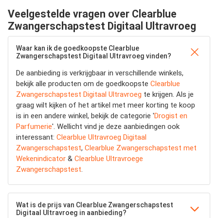
Veelgestelde vragen over Clearblue
Zwangerschapstest Digitaal Ultravroeg
Waar kan ik de goedkoopste Clearblue
Zwangerschapstest Digitaal Ultravroeg vinden?
De aanbieding is verkrijgbaar in verschillende winkels,
bekijk alle producten om de goedkoopste
Clearblue
Zwangerschapstest Digitaal Ultravroeg
te krijgen. Als je
graag wilt kijken of het artikel met meer korting te koop
is in een andere winkel, bekijk de categorie '
Drogist en
Parfumerie
'. Wellicht vind je deze aanbiedingen ook
interessant:
Clearblue Ultravroeg Digitaal
Zwangerschapstest
,
Clearblue Zwangerschapstest met
Wekenindicator
&
Clearblue Ultravroege
Zwangerschapstest
.
Wat is de prijs van Clearblue Zwangerschapstest
Digitaal Ultravroeg in aanbieding?