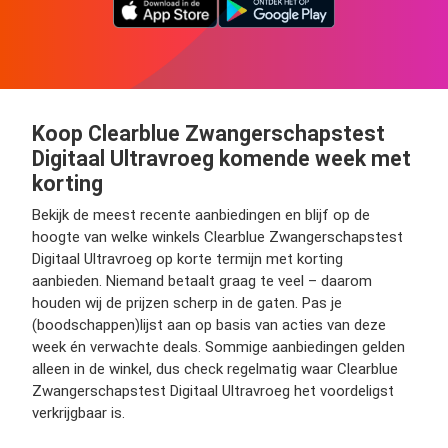
Koop Clearblue Zwangerschapstest
Digitaal Ultravroeg komende week met
korting
Bekijk de meest recente aanbiedingen en blijf op de
hoogte van welke winkels Clearblue Zwangerschapstest
Digitaal Ultravroeg op korte termijn met korting
aanbieden. Niemand betaalt graag te veel – daarom
houden wij de prijzen scherp in de gaten. Pas je
(boodschappen)lijst aan op basis van acties van deze
week én verwachte deals. Sommige aanbiedingen gelden
alleen in de winkel, dus check regelmatig waar Clearblue
Zwangerschapstest Digitaal Ultravroeg het voordeligst
verkrijgbaar is.