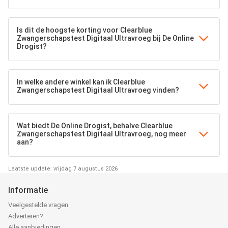
Is dit de hoogste korting voor Clearblue
Zwangerschapstest Digitaal Ultravroeg bij De Online
Drogist?
In welke andere winkel kan ik Clearblue
Zwangerschapstest Digitaal Ultravroeg vinden?
Wat biedt De Online Drogist, behalve Clearblue
Zwangerschapstest Digitaal Ultravroeg, nog meer
aan?
Laatste update: vrijdag 7 augustus 2026
Informatie
Veelgestelde vragen
Adverteren?
Alle aanbiedingen