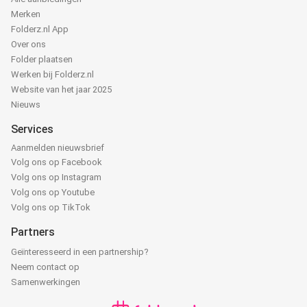
Merken
Folderz.nl App
Over ons
Folder plaatsen
Werken bij Folderz.nl
Website van het jaar 2025
Nieuws
Services
Aanmelden nieuwsbrief
Volg ons op Facebook
Volg ons op Instagram
Volg ons op Youtube
Volg ons op TikTok
Partners
Geïnteresseerd in een partnership?
Neem contact op
Samenwerkingen