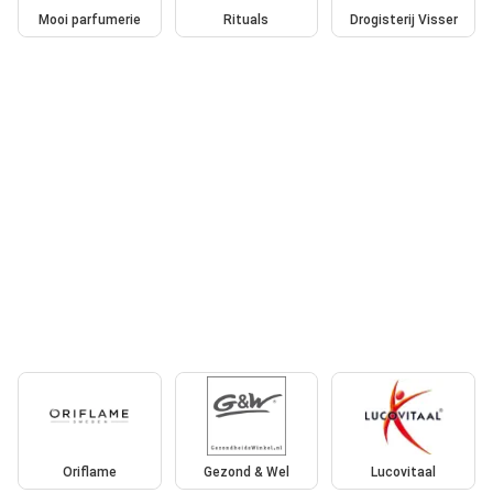
Mooi parfumerie
Rituals
Drogisterij Visser
Oriflame
Gezond & Wel
Lucovitaal