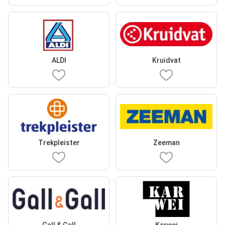
ALDI
Kruidvat
Trekpleister
Zeeman