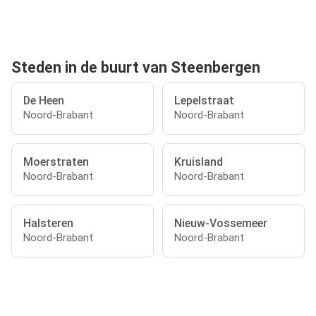
Steden in de buurt van Steenbergen
De Heen
Lepelstraat
Noord-Brabant
Noord-Brabant
Moerstraten
Kruisland
Noord-Brabant
Noord-Brabant
Halsteren
Nieuw-Vossemeer
Noord-Brabant
Noord-Brabant