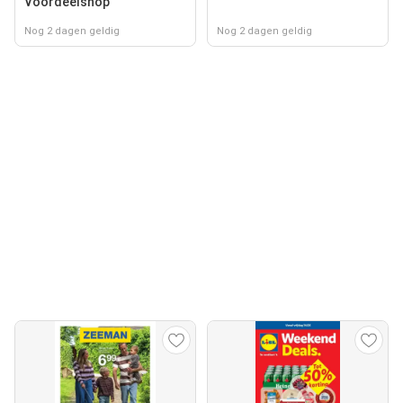
Voordeelshop
Nog 2 dagen geldig
Nog 2 dagen geldig