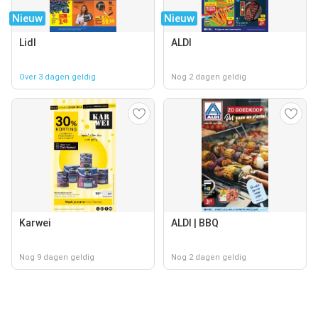
Nieuw
Nieuw
Lidl
ALDI
Over 3 dagen geldig
Nog 2 dagen geldig
Karwei
ALDI | BBQ
Nog 9 dagen geldig
Nog 2 dagen geldig