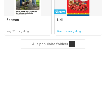
Nieuw
Zeeman
Lidl
Nog 23 uur geldig
Over 1 week geldig
Alle populaire folders