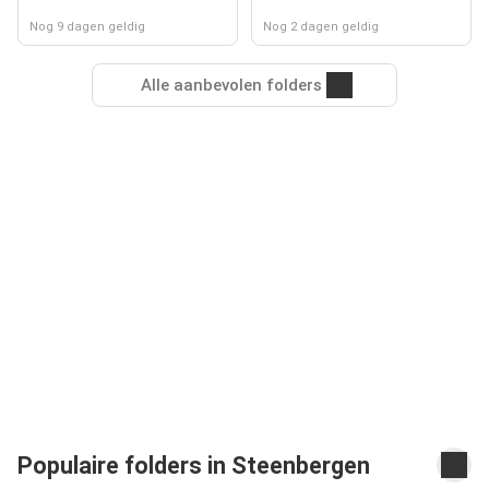
Nog 9 dagen geldig
Nog 2 dagen geldig
Alle aanbevolen folders
Populaire folders in Steenbergen