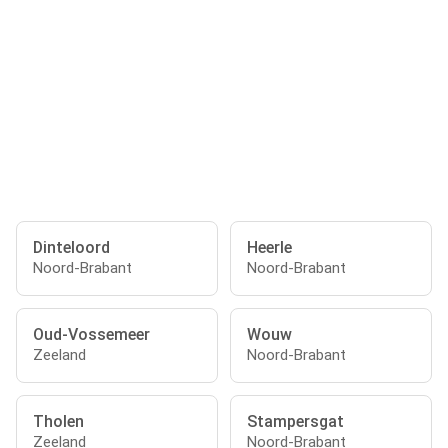
Dinteloord
Heerle
Noord-Brabant
Noord-Brabant
Oud-Vossemeer
Wouw
Zeeland
Noord-Brabant
Tholen
Stampersgat
Zeeland
Noord-Brabant