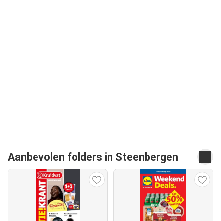
Aanbevolen folders in Steenbergen