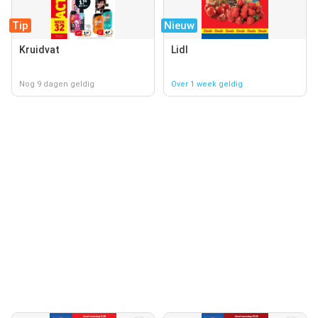
Tip
Nieuw
Kruidvat
Lidl
Nog 9 dagen geldig
Over 1 week geldig