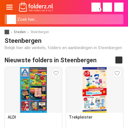
!
Steden
Steenbergen
Steenbergen
Bekijk hier alle winkels, folders en aanbiedingen in Steenbergen
Nieuwste folders in Steenbergen
ALDI
Trekpleister