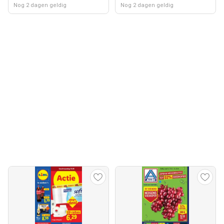
Nog 2 dagen geldig
Nog 2 dagen geldig