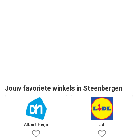
Jouw favoriete winkels in Steenbergen
Albert Heijn
Lidl