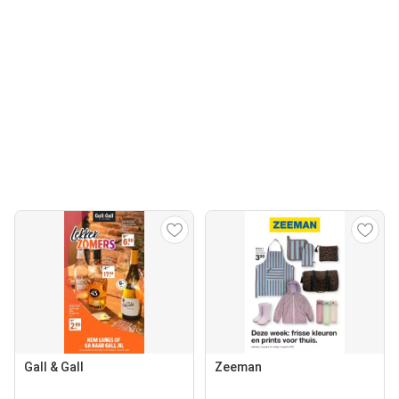
Gall & Gall
Zeeman