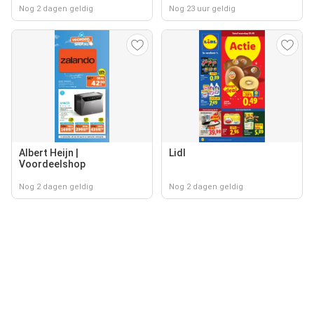
Nog 2 dagen geldig
Nog 23 uur geldig
Albert Heijn |
Lidl
Voordeelshop
Nog 2 dagen geldig
Nog 2 dagen geldig