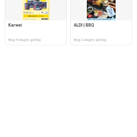
Karwei
ALDI | BBQ
Nog 9 dagen geldig
Nog 2 dagen geldig