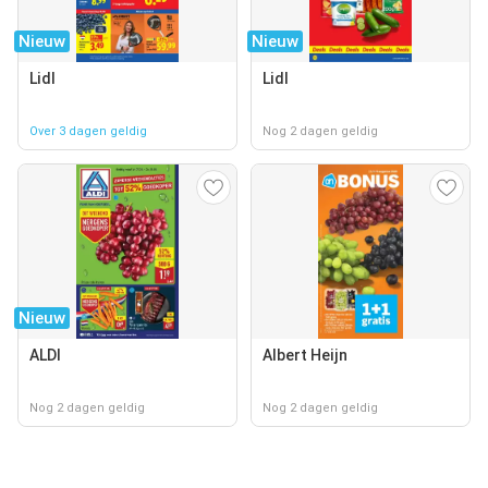
Nieuw
Nieuw
Lidl
Lidl
Over 3 dagen geldig
Nog 2 dagen geldig
Nieuw
ALDI
Albert Heijn
Nog 2 dagen geldig
Nog 2 dagen geldig