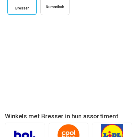
Rummikub
Bresser
Winkels met Bresser in hun assortiment