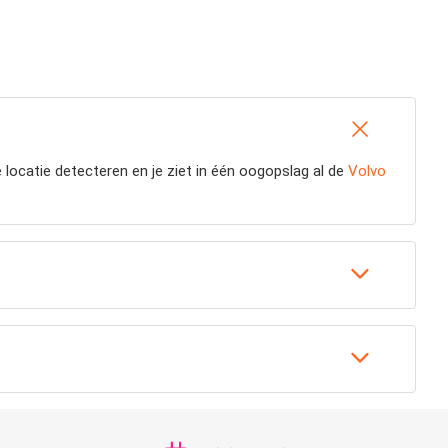
 locatie detecteren en je ziet in één oogopslag al de
Volvo