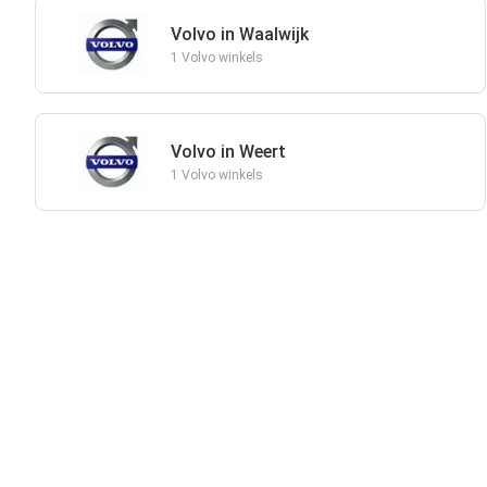
Volvo in Waalwijk
1 Volvo winkels
Volvo in Weert
1 Volvo winkels