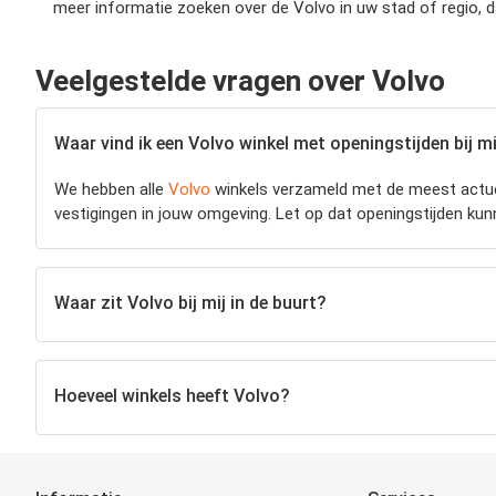
meer informatie zoeken over de Volvo in uw stad of regio, 
Veelgestelde vragen over Volvo
Waar vind ik een Volvo winkel met openingstijden bij mi
We hebben alle
Volvo
winkels verzameld met de meest actue
vestigingen in jouw omgeving. Let op dat openingstijden ku
Waar zit Volvo bij mij in de buurt?
Hoeveel winkels heeft Volvo?