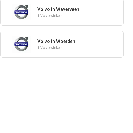
Volvo in Waverveen
1 Volvo winkels
Volvo in Woerden
1 Volvo winkels