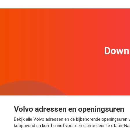
Downl
Volvo adressen en openingsuren
Bekijk alle Volvo adressen en de bijbehorende openingsuren v
koopavond en komt u niet voor een dichte deur te staan. Naa