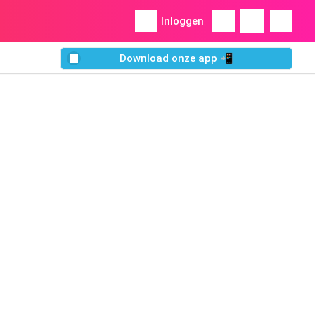
Inloggen
Download onze app 📲