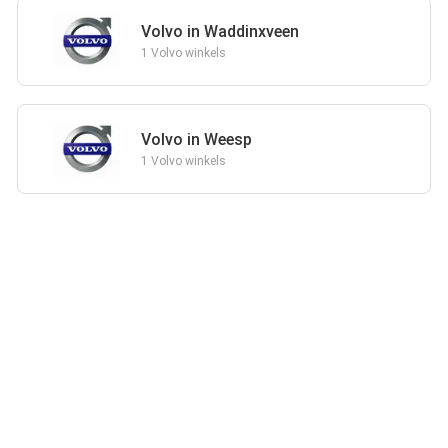
Volvo in Waddinxveen
1 Volvo winkels
Volvo in Weesp
1 Volvo winkels