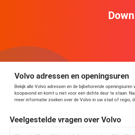
Downl
Volvo adressen en openingsuren
Bekijk alle Volvo adressen en de bijbehorende openingsuren v
koopavond en komt u niet voor een dichte deur te staan. Naa
meer informatie zoeken over de Volvo in uw stad of regio, 
Veelgestelde vragen over Volvo