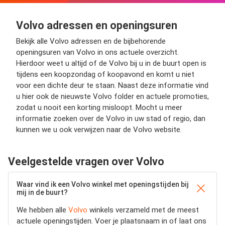
Volvo adressen en openingsuren
Bekijk alle Volvo adressen en de bijbehorende
openingsuren van Volvo in ons actuele overzicht.
Hierdoor weet u altijd of de Volvo bij u in de buurt open is
tijdens een koopzondag of koopavond en komt u niet
voor een dichte deur te staan. Naast deze informatie vind
u hier ook de nieuwste Volvo folder en actuele promoties,
zodat u nooit een korting misloopt. Mocht u meer
informatie zoeken over de Volvo in uw stad of regio, dan
kunnen we u ook verwijzen naar de Volvo website.
Veelgestelde vragen over Volvo
Waar vind ik een Volvo winkel met openingstijden bij
mij in de buurt?
We hebben alle
Volvo
winkels verzameld met de meest
actuele openingstijden.
Voer je plaatsnaam in of laat ons