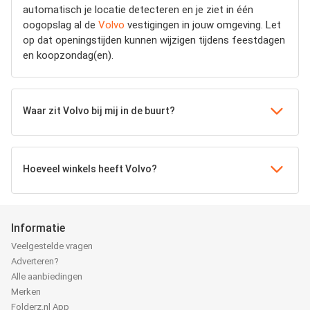
automatisch je locatie detecteren en je ziet in één
oogopslag al de
Volvo
vestigingen in jouw omgeving. Let
op dat openingstijden kunnen wijzigen tijdens feestdagen
en koopzondag(en).
Waar zit Volvo bij mij in de buurt?
Hoeveel winkels heeft Volvo?
Informatie
Veelgestelde vragen
Adverteren?
Alle aanbiedingen
Merken
Folderz.nl App