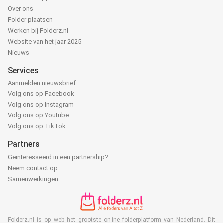
Over ons
Folder plaatsen
Werken bij Folderz.nl
Website van het jaar 2025
Nieuws
Services
Aanmelden nieuwsbrief
Volg ons op Facebook
Volg ons op Instagram
Volg ons op Youtube
Volg ons op TikTok
Partners
Geïnteresseerd in een partnership?
Neem contact op
Samenwerkingen
Folderz.nl is op web het grootste online folderplatform van Nederland. Dit