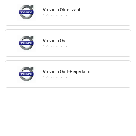
Volvo in Oldenzaal
1 Volvo winkels
Volvo in Oss
1 Volvo winkels
Volvo in Oud-Beijerland
1 Volvo winkels